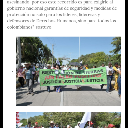
asesinando; por eso este recorrido es para exigirle al
gobierno nacional garantías de seguridad y medidas de
protección no solo para los líderes, lideresas y
defensores de Derechos Humanos, sino para todos los
colombianos”, sostuvo.