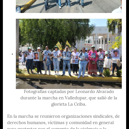
Fotografías captadas por Leonardo Alvarado
durante la marcha en Valledupar, que salió de la
glorieta La Ceiba.
En la marcha se reunieron organizaciones sindicales, de
derechos humanos, víctimas y comunidad en general