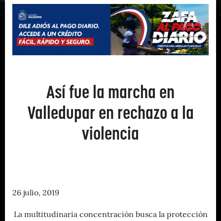
Así fue la marcha en
Valledupar en rechazo a la
violencia
26 julio, 2019
La multitudinaria concentración busca la protección