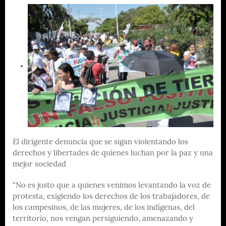
El dirigente denuncia que se sigan violentando los
derechos y libertades de quienes luchan por la paz y una
mejor sociedad
“No es justo que a quienes venimos levantando la voz de
protesta, exigiendo los derechos de los trabajadores, de
los campesinos, de las mujeres, de los indígenas, del
territorio, nos vengan persiguiendo, amenazando y