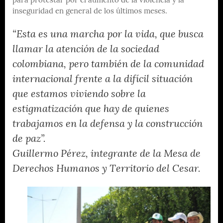
para protestar por el aumento de la violencia y la
inseguridad en general de los últimos meses.
“Esta es una marcha por la vida, que busca
llamar la atención de la sociedad
colombiana, pero también de la comunidad
internacional frente a la difícil situación
que estamos viviendo sobre la
estigmatización que hay de quienes
trabajamos en la defensa y la construcción
de paz”.
Guillermo Pérez, integrante de la Mesa de
Derechos Humanos y Territorio del Cesar.