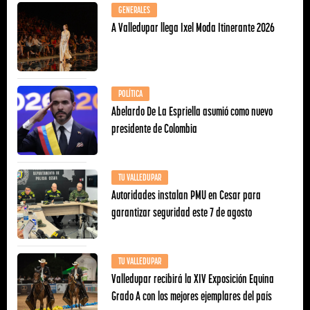
GENERALES
A Valledupar llega Ixel Moda Itinerante 2026
POLÍTICA
Abelardo De La Espriella asumió como nuevo
presidente de Colombia
TU VALLEDUPAR
Autoridades instalan PMU en Cesar para
garantizar seguridad este 7 de agosto
TU VALLEDUPAR
Valledupar recibirá la XIV Exposición Equina
Grado A con los mejores ejemplares del país