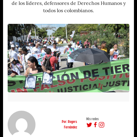
de los líderes, defensores de Derechos Humanos y
todos los colombianos.
Mis redes
Por: Rogers
Fernández