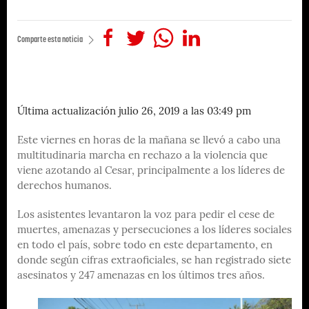
Comparte esta noticia
Última actualización julio 26, 2019 a las 03:49 pm
Este viernes en horas de la mañana se llevó a cabo una
multitudinaria marcha en rechazo a la violencia que
viene azotando al Cesar, principalmente a los líderes de
derechos humanos.
Los asistentes levantaron la voz para pedir el cese de
muertes, amenazas y persecuciones a los líderes sociales
en todo el país, sobre todo en este departamento, en
donde según cifras extraoficiales, se han registrado siete
asesinatos y 247 amenazas en los últimos tres años.