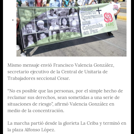
Mismo mensaje envió Francisco Valencia González,
secretario ejecutivo de la Central de Unitaria de
Trabajadores seccional Cesar.
“No es posible que las personas, por el simple hecho de
reclamar sus derechos, sean sometidas a una serie de
situaciones de riesgo”, afirmó Valencia González en
medio de la concentración.
La marcha partió desde la glorieta La Ceiba y terminó en
la plaza Alfonso López.