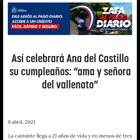
Así celebrará Ana del Castillo
su cumpleaños: “ama y señora
del vallenato”
9 abril, 2021
La cantante llega a 21 años de vida y en menos de tres