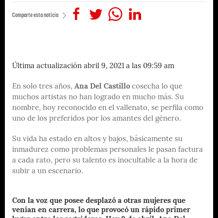
Comparte esta noticia
Última actualización abril 9, 2021 a las 09:59 am
En solo tres años,
Ana Del Castillo
cosecha lo que
muchos artistas no han logrado en mucho más. Su
nombre, hoy reconocido en el vallenato, se perfila como
uno de los preferidos por los amantes del género.
Su vida ha estado en altos y bajos, básicamente su
inmadurez como problemas personales le pasan factura
a cada rato, pero su talento es inocultable a la hora de
subir a un escenario.
Con la voz que posee desplazó a otras mujeres que
venían en carrera, lo que provocó un rápido primer