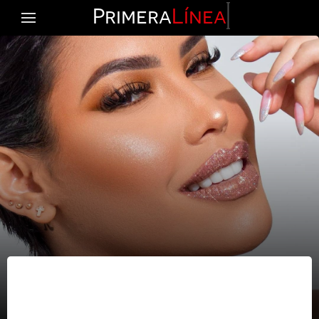
Primera
Línea