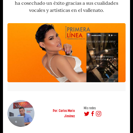
ha cosechado un éxito gracias a sus cualidades
vocales y artísticas en el vallenato.
Mis redes
Por: Carlos Mario
Jiménez