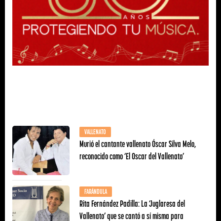
VALLENATO
Murió el cantante vallenato Óscar Silva Melo,
reconocido como ‘El Oscar del Vallenato’
FARÁNDULA
Rita Fernández Padilla: La ‘Juglaresa del
Vallenato’ que se cantó a sí misma para