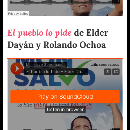
El pueblo lo pide
de Elder
Dayán y Rolando Ochoa