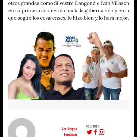
otros grandes como Silvestre Dangond e Iván Villazón
en su primera acometida hacia la gobernación y en la
que según los cesarenses, lo hizo bien y lo hará mejor.
Mis redes
Por: Rogers
Fernández