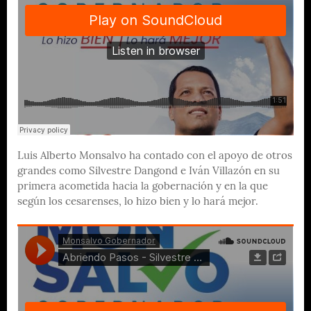
Luis Alberto Monsalvo ha contado con el apoyo de otros
grandes como Silvestre Dangond e Iván Villazón en su
primera acometida hacia la gobernación y en la que
según los cesarenses, lo hizo bien y lo hará mejor.