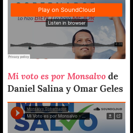
Mi voto es por Monsalvo
de
Daniel Salina y Omar Geles