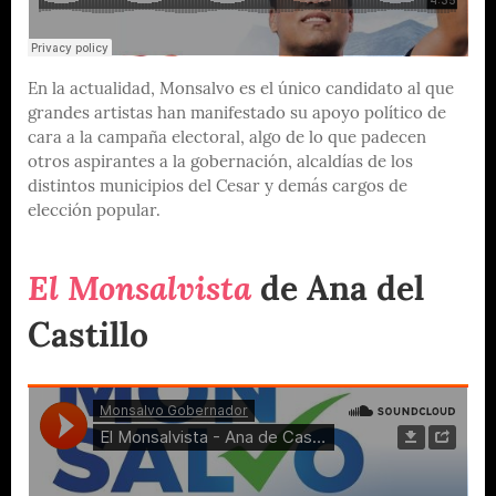
En la actualidad, Monsalvo es el único candidato al que
grandes artistas han manifestado su apoyo político de
cara a la campaña electoral, algo de lo que padecen
otros aspirantes a la gobernación, alcaldías de los
distintos municipios del Cesar y demás cargos de
elección popular.
El Monsalvista
de Ana del
Castillo