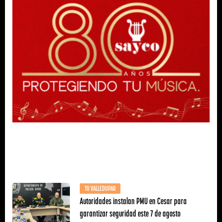
TU VALLEDUPAR
Autoridades instalan PMU en Cesar para
garantizar seguridad este 7 de agosto