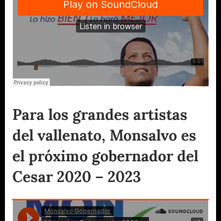
Para los grandes artistas
del vallenato, Monsalvo es
el próximo gobernador del
Cesar 2020 – 2023