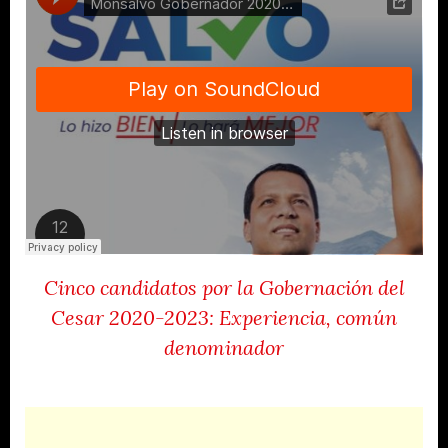
Cinco candidatos por la Gobernación del
Cesar 2020-2023: Experiencia, común
denominador