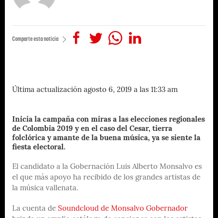
Comparte esta noticia
Última actualización agosto 6, 2019 a las 11:33 am
Inicia la campaña con miras a las elecciones regionales
de Colombia 2019 y en el caso del Cesar, tierra
folclórica y amante de la buena música, ya se siente la
fiesta electoral.
El candidato a la Gobernación Luis Alberto Monsalvo es
el que más apoyo ha recibido de los grandes artistas de
la música vallenata.
La cuenta de
Soundcloud de Monsalvo Gobernador