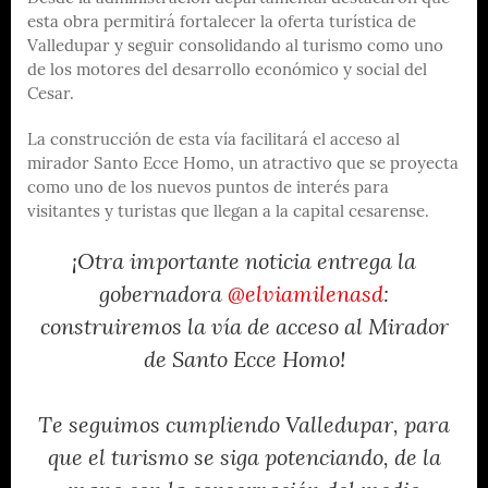
esta obra permitirá fortalecer la oferta turística de
Valledupar y seguir consolidando al turismo como uno
de los motores del desarrollo económico y social del
Cesar.
La construcción de esta vía facilitará el acceso al
mirador Santo Ecce Homo, un atractivo que se proyecta
como uno de los nuevos puntos de interés para
visitantes y turistas que llegan a la capital cesarense.
¡Otra importante noticia entrega la
gobernadora
@elviamilenasd
:
construiremos la vía de acceso al Mirador
de Santo Ecce Homo!
Te seguimos cumpliendo Valledupar, para
que el turismo se siga potenciando, de la