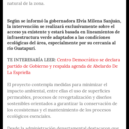
natural de la zona.
Según se informó la gobernadora Elvia Milena Sanjuán,
la intervención se realizará exclusivamente sobre el
acceso ya existente y estará basada en lineamientos de
infraestructura verde adaptados a las condiciones
ecológicas del área, especialmente por su cercanía al
río Guatapurí.
TE INTERESARÍA LEER:
Centro Democrático se declara
partido de Gobierno y respalda agenda de Abelardo De
La Espriella
El proyecto contempla medidas para minimizar el
impacto ambiental, entre ellas el uso de superficies
permeables, procesos de revegetalización y diseños
sostenibles orientados a garantizar la conservación de
los ecosistemas y el mantenimiento de los procesos
ecológicos esenciales.
Desde la administración departamental destacaron que