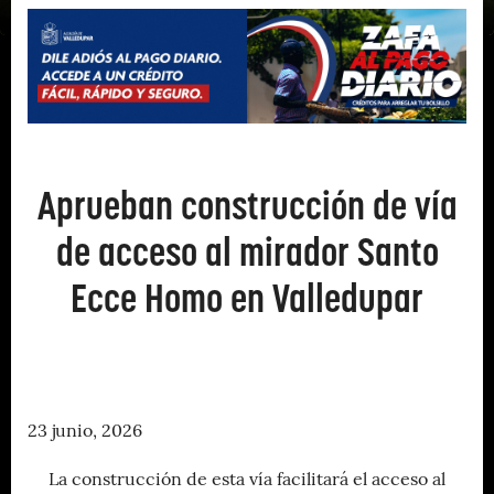
Aprueban construcción de vía
de acceso al mirador Santo
Ecce Homo en Valledupar
23 junio, 2026
La construcción de esta vía facilitará el acceso al