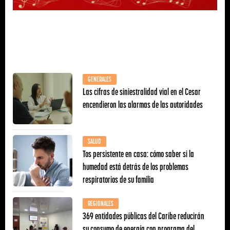
GENERALES
Las cifras de siniestralidad vial en el Cesar
encendieron las alarmas de las autoridades
SALUD
Tos persistente en casa: cómo saber si la
humedad está detrás de los problemas
respiratorios de su familia
REGIONALES
369 entidades públicas del Caribe reducirán
su consumo de energía con programa del