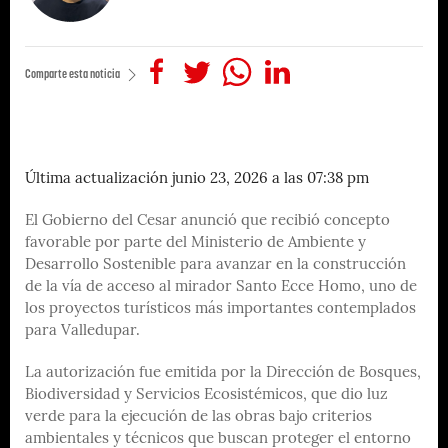
Comparte esta noticia
Última actualización junio 23, 2026 a las 07:38 pm
El Gobierno del Cesar anunció que recibió concepto
favorable por parte del Ministerio de Ambiente y
Desarrollo Sostenible para avanzar en la construcción
de la vía de acceso al mirador Santo Ecce Homo, uno de
los proyectos turísticos más importantes contemplados
para Valledupar.
La autorización fue emitida por la Dirección de Bosques,
Biodiversidad y Servicios Ecosistémicos, que dio luz
verde para la ejecución de las obras bajo criterios
ambientales y técnicos que buscan proteger el entorno