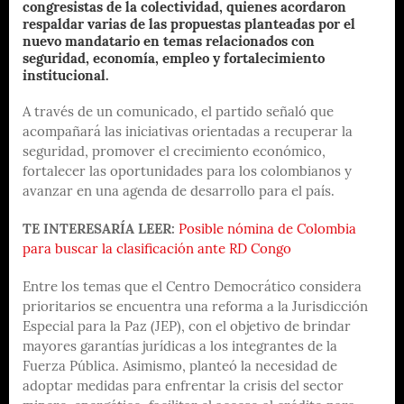
congresistas de la colectividad, quienes acordaron
respaldar varias de las propuestas planteadas por el
nuevo mandatario en temas relacionados con
seguridad, economía, empleo y fortalecimiento
institucional.
A través de un comunicado, el partido señaló que
acompañará las iniciativas orientadas a recuperar la
seguridad, promover el crecimiento económico,
fortalecer las oportunidades para los colombianos y
avanzar en una agenda de desarrollo para el país.
TE INTERESARÍA LEER:
Posible nómina de Colombia
para buscar la clasificación ante RD Congo
Entre los temas que el Centro Democrático considera
prioritarios se encuentra una reforma a la Jurisdicción
Especial para la Paz (JEP), con el objetivo de brindar
mayores garantías jurídicas a los integrantes de la
Fuerza Pública. Asimismo, planteó la necesidad de
adoptar medidas para enfrentar la crisis del sector