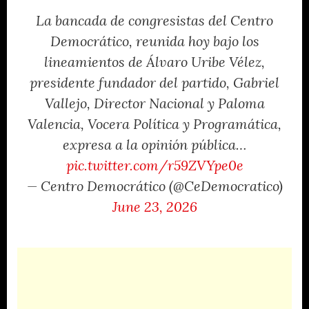
La bancada de congresistas del Centro
Democrático, reunida hoy bajo los
lineamientos de Álvaro Uribe Vélez,
presidente fundador del partido, Gabriel
Vallejo, Director Nacional y Paloma
Valencia, Vocera Política y Programática,
expresa a la opinión pública…
pic.twitter.com/r59ZVYpe0e
— Centro Democrático (@CeDemocratico)
June 23, 2026