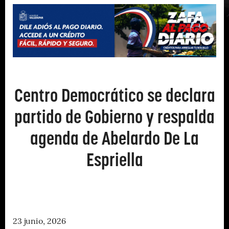
Centro Democrático se declara
partido de Gobierno y respalda
agenda de Abelardo De La
Espriella
23 junio, 2026