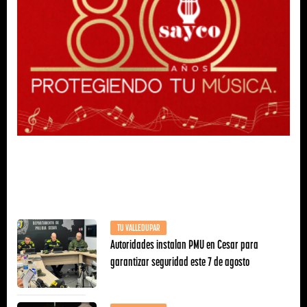
TU VALLEDUPAR
Autoridades instalan PMU en Cesar para
garantizar seguridad este 7 de agosto