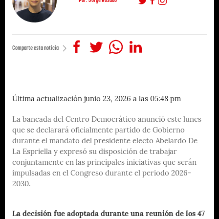
Comparte esta noticia
Última actualización junio 23, 2026 a las 05:48 pm
La bancada del Centro Democrático anunció este lunes
que se declarará oficialmente partido de Gobierno
durante el mandato del presidente electo Abelardo De
La Espriella y expresó su disposición de trabajar
conjuntamente en las principales iniciativas que serán
impulsadas en el Congreso durante el periodo 2026-
2030.
La decisión fue adoptada durante una reunión de los 47