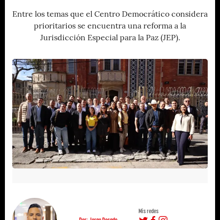
Entre los temas que el Centro Democrático considera
prioritarios se encuentra una reforma a la
Jurisdicción Especial para la Paz (JEP).
Mis redes
Por: Jorge Rosado