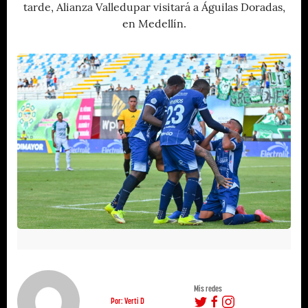
tarde, Alianza Valledupar visitará a Águilas Doradas,
en Medellín.
Mis redes
Por: Verti D