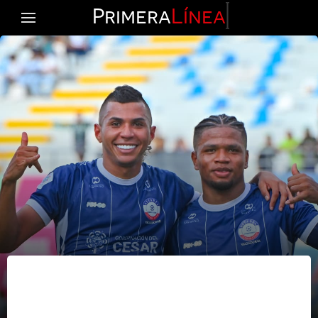
Primera
Línea