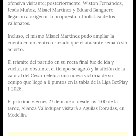
ofensiva visitante; posteriormente, Wiston Fernández,
Jesús Muñoz, Misael Martínez y Eduard Banguero
llegaron a oxigenar la propuesta futbolística de los
vallenatos.
Incluso, el mismo Misael Martínez pudo ampliar la
cuenta en un centro cruzado que el atacante remató sin
acierto.
El trámite del partido en su recta final fue de ida y
vuelta, no obstante, el tiempo se agotó y la afición de la
capital del Cesar celebra una nueva victoria de su
equipo que llegó a 11 puntos en la tabla de la Liga BetPlay
I-2026.
El próximo viernes 27 de marzo, desde las 4:00 de la
tarde, Alianza Valledupar visitará a Águilas Doradas, en
Medellín.