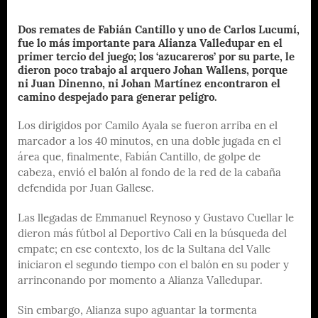
Dos remates de Fabián Cantillo y uno de Carlos Lucumí,
fue lo más importante para Alianza Valledupar en el
primer tercio del juego; los ‘azucareros’ por su parte, le
dieron poco trabajo al arquero Johan Wallens, porque
ni Juan Dinenno, ni Johan Martínez encontraron el
camino despejado para generar peligro.
Los dirigidos por Camilo Ayala se fueron arriba en el
marcador a los 40 minutos, en una doble jugada en el
área que, finalmente, Fabián Cantillo, de golpe de
cabeza, envió el balón al fondo de la red de la cabaña
defendida por Juan Gallese.
Las llegadas de Emmanuel Reynoso y Gustavo Cuellar le
dieron más fútbol al Deportivo Cali en la búsqueda del
empate; en ese contexto, los de la Sultana del Valle
iniciaron el segundo tiempo con el balón en su poder y
arrinconando por momento a Alianza Valledupar.
Sin embargo, Alianza supo aguantar la tormenta