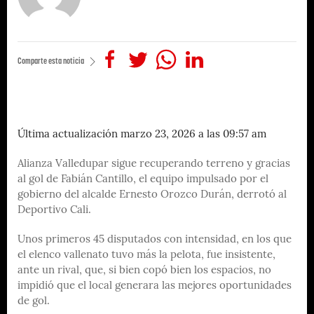
Comparte esta noticia
Última actualización marzo 23, 2026 a las 09:57 am
Alianza Valledupar sigue recuperando terreno y gracias
al gol de Fabián Cantillo, el equipo impulsado por el
gobierno del alcalde Ernesto Orozco Durán, derrotó al
Deportivo Cali.
Unos primeros 45 disputados con intensidad, en los que
el elenco vallenato tuvo más la pelota, fue insistente,
ante un rival, que, si bien copó bien los espacios, no
impidió que el local generara las mejores oportunidades
de gol.