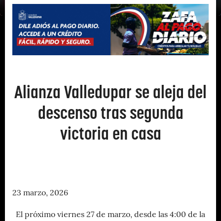
Alianza Valledupar se aleja del
descenso tras segunda
victoria en casa
23 marzo, 2026
El próximo viernes 27 de marzo, desde las 4:00 de la