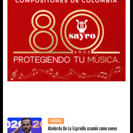
POLÍTICA
Abelardo De La Espriella asumió como nuevo