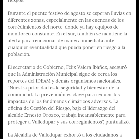
riesgos.
Durante el puente festivo de agosto se esperan lluvias en
diferentes zonas, especialmente en las cuencas de los
corrédimientos del norte, donde ya hay equipos de
monitoreo constante. En el sur, también se mantiene la
alerta para reaccionar de manera inmediata ante
cualquier eventualidad que pueda poner en riesgo a la
población.
El secretario de Gobierno, Félix Valera Ibáñez, aseguró
que la Administración Municipal sigue de cerca los
reportes del IDEAM y demás organismos nacionales.
“Nuestra prioridad es la seguridad y bienestar de la
comunidad. La prevención es clave para reducir los
impactos de los fenómenos climáticos adversos. La
oficina de Gestión del Riesgo, bajo el liderazgo del
alcalde Ernesto Orozco, trabaja incansablemente para
proteger a Valledupar y sus corregimientos”, puntualizó.
La Alcaldía de Valledupar exhortó a los ciudadanos a