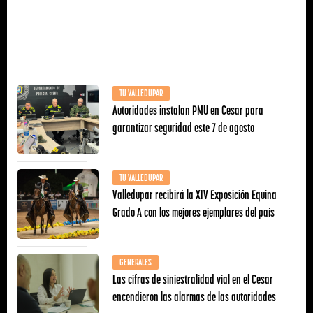
TU VALLEDUPAR
Autoridades instalan PMU en Cesar para
garantizar seguridad este 7 de agosto
TU VALLEDUPAR
Valledupar recibirá la XIV Exposición Equina
Grado A con los mejores ejemplares del país
GENERALES
Las cifras de siniestralidad vial en el Cesar
encendieron las alarmas de las autoridades