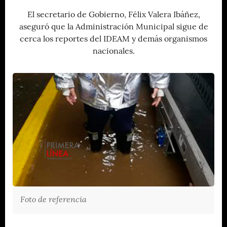
El secretario de Gobierno, Félix Valera Ibáñez,
aseguró que la Administración Municipal sigue de
cerca los reportes del IDEAM y demás organismos
nacionales.
Foto de referencia