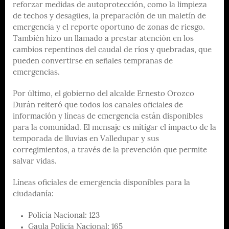
reforzar medidas de autoprotección, como la limpieza
de techos y desagües, la preparación de un maletín de
emergencia y el reporte oportuno de zonas de riesgo.
También hizo un llamado a prestar atención en los
cambios repentinos del caudal de ríos y quebradas, que
pueden convertirse en señales tempranas de
emergencias.
Por último, el gobierno del alcalde Ernesto Orozco
Durán reiteró que todos los canales oficiales de
información y líneas de emergencia están disponibles
para la comunidad. El mensaje es mitigar el impacto de la
temporada de lluvias en Valledupar y sus
corregimientos, a través de la prevención que permite
salvar vidas.
Líneas oficiales de emergencia disponibles para la
ciudadanía:
Policía Nacional: 123
Gaula Policía Nacional: 165