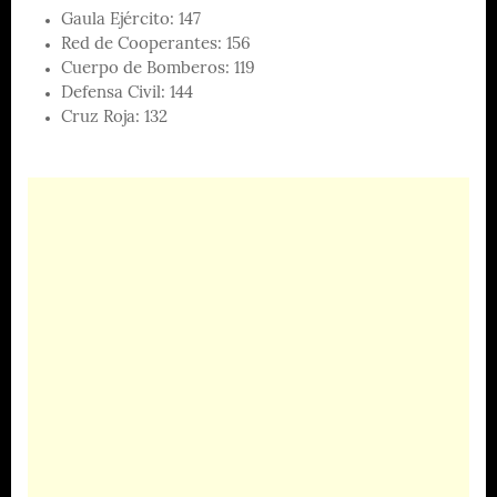
Gaula Ejército: 147
Red de Cooperantes: 156
Cuerpo de Bomberos: 119
Defensa Civil: 144
Cruz Roja: 132