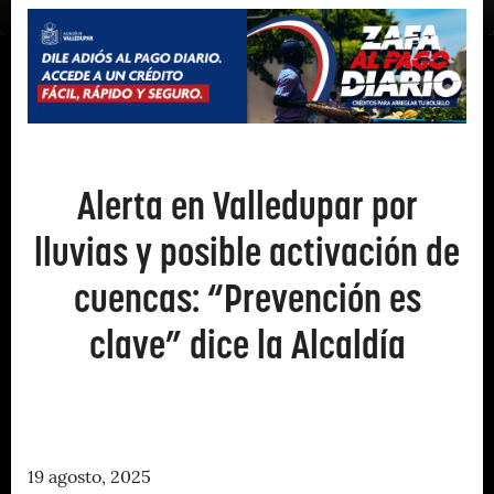
Alerta en Valledupar por
lluvias y posible activación de
cuencas: “Prevención es
clave” dice la Alcaldía
19 agosto, 2025