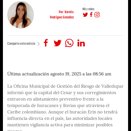
Mis redes
Por: Karelis
Rodríguez González
Comparte esta noticia
Última actualización agosto 19, 2025 a las 08:56 am
La Oficina Municipal de Gestión del Riesgo de Valledupar
informó que la capital del Cesar y sus corregimientos
entraron en alistamiento preventivo frente a la
temporada de huracanes y lluvias que atraviesa el
Caribe colombiano. Aunque el huracán Erin no tendrá
influencia directa en el país, las autoridades locales
mantienen vigilancia activa para minimizar posibles