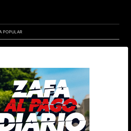
A POPULAR