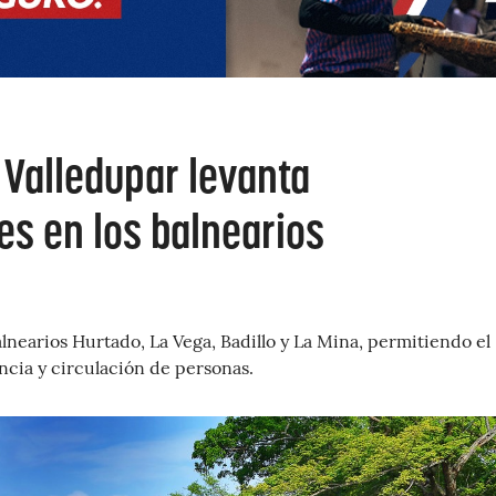
 Valledupar levanta
es en los balnearios
alnearios Hurtado, La Vega, Badillo y La Mina, permitiendo el
ncia y circulación de personas.