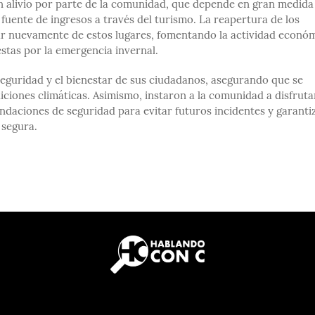
on alivio por parte de la comunidad, que depende en gran medida
uente de ingresos a través del turismo. La reapertura de los
utar nuevamente de estos lugares, fomentando la actividad econó
estas por la emergencia invernal.
seguridad y el bienestar de sus ciudadanos, asegurando que se
ciones climáticas. Asimismo, instaron a la comunidad a disfruta
ndaciones de seguridad para evitar futuros incidentes y garanti
 segura.