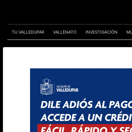
TU VALLEDUPAR
VALLENATO
INVESTIGACIÓN
M