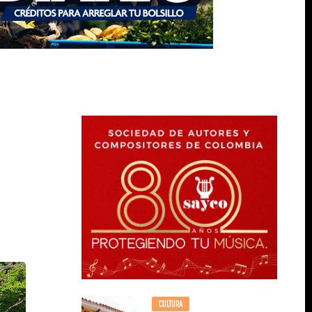
CULTURA