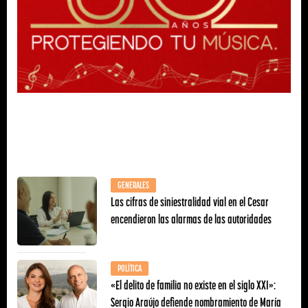
GENERALES
Las cifras de siniestralidad vial en el Cesar
encendieron las alarmas de las autoridades
POLÍTICA
«El delito de familia no existe en el siglo XXI»:
Sergio Araújo defiende nombramiento de María