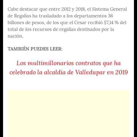
Cabe destacar que entre 2012 y 2018, el Sistema General
de Regalías ha trasladado a los departamentos 36
billones de pesos, de los que el Cesar recibió $7,14 % del
total de los recursos de regalías destinados por la
nación.
TAMBIÉN PUEDES LEER:
Los multimillonarios contratos que ha
celebrado la alcaldía de Valledupar en 2019