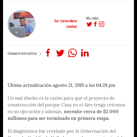
Mis redes
Por: Carlos Mario
Jiménez
Comparte esta noticia
Última actualización agosto 21, 2019 a las 04:28 pm
Un mal diseño es la razón para que el proyecto de
construcción del parque Casa en el Aire tenga retrasos
en su ejecución y además,
necesite cerca de $2.000
millones para ser terminado en primera etapa.
El diagnóstico fue revelado por la Gobernación del