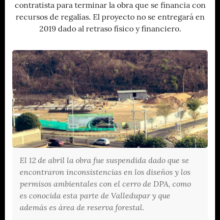
contratista para terminar la obra que se financia con
recursos de regalías. El proyecto no se entregará en
2019 dado al retraso físico y financiero.
El 12 de abril la obra fue suspendida dado que se
encontraron inconsistencias en los diseños y los
permisos ambientales con el cerro de DPA, como
es conocida esta parte de Valledupar y que
además es área de reserva forestal.