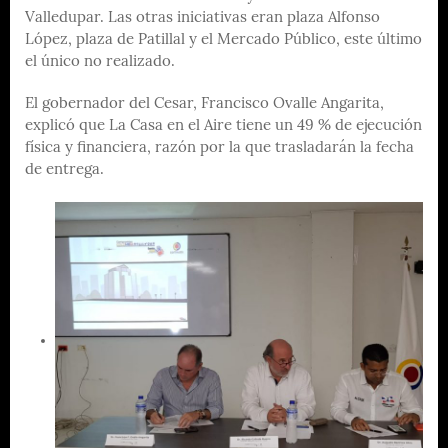
Valledupar. Las otras iniciativas eran plaza Alfonso
López, plaza de Patillal y el Mercado Público, este último
el único no realizado.
El gobernador del Cesar, Francisco Ovalle Angarita,
explicó que La Casa en el Aire tiene un 49 % de ejecución
física y financiera, razón por la que trasladarán la fecha
de entrega.