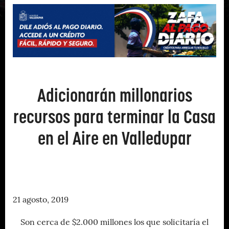
Adicionarán millonarios
recursos para terminar la Casa
en el Aire en Valledupar
21 agosto, 2019
Son cerca de $2.000 millones los que solicitaría el