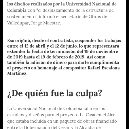
los diseños realizados por la Universidad Nacional de
Colombia
con “el desplazamiento de la estructura de
sostenimiento”, informó el secretario de Obras de
Valledupar, Jorge Maestre.
Eso originó, desde el contratista, suspender los trabajos
entre el 12 de abril y el 12 de junio, lo que representará
extender la fecha de terminación del 19 de noviembre
de 2019 hasta el 19 de febrero de 2019. Así como
también la adición de dinero para darle cumplimiento
al proyecto en homenaje al compositor Rafael Escalona
Martínez.
¿De quién fue la culpa?
La Universidad Nacional de Colombia falló en los
estudios y diseños para el proyecto La Casa en el Aire,
que estaba incluida en un paquete de obras financiado
entre la Gobernación del Cesar y la Alcaldía de