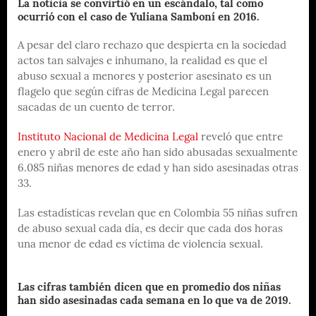
La noticia se convirtió en un escándalo, tal como
ocurrió con el caso de Yuliana Samboní en 2016.
A pesar del claro rechazo que despierta en la sociedad
actos tan salvajes e inhumano, la realidad es que el
abuso sexual a menores y posterior asesinato es un
flagelo que según cifras de Medicina Legal parecen
sacadas de un cuento de terror.
Instituto Nacional de Medicina Legal
reveló que entre
enero y abril de este año han sido abusadas sexualmente
6.085 niñas menores de edad y han sido asesinadas otras
33.
Las estadísticas revelan que en Colombia 55 niñas sufren
de abuso sexual cada día, es decir que cada dos horas
una menor de edad es víctima de violencia sexual.
Las cifras también dicen que en promedio dos niñas
han sido asesinadas cada semana en lo que va de 2019.