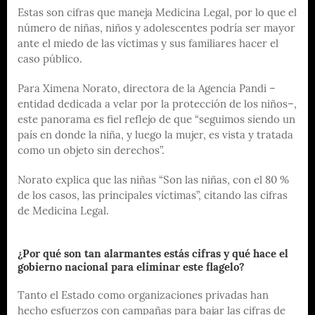
Estas son cifras que maneja Medicina Legal, por lo que el
número de niñas, niños y adolescentes podría ser mayor
ante el miedo de las víctimas y sus familiares hacer el
caso público.
Para Ximena Norato, directora de la Agencia Pandi –
entidad dedicada a velar por la protección de los niños–,
este panorama es fiel reflejo de que “seguimos siendo un
país en donde la niña, y luego la mujer, es vista y tratada
como un objeto sin derechos”.
Norato explica que las niñas “Son las niñas, con el 80 %
de los casos, las principales víctimas”, citando las cifras
de Medicina Legal.
¿Por qué son tan alarmantes estás cifras y qué hace el
gobierno nacional para eliminar este flagelo?
Tanto el Estado como organizaciones privadas han
hecho esfuerzos con campañas para bajar las cifras de