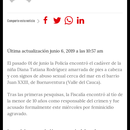
Comparte esta noticia
Última actualización junio 6, 2019 a las 10:57 am
El pasado 01 de junio la Policía encontró el cadáver de la
niña Diana Tatiana Rodríguez amarrada de pies a cabeza
y con signos de abuso sexual cerca del mar en el barrio
Juan XXIII, de Buenaventura (Valle del Cauca).
Tras las primeras pesquisas, la Fiscalía encontró al tío de
la menor de 10 años como responsable del crimen y fue
acusado formalmente este miércoles por feminicidio
agravado.