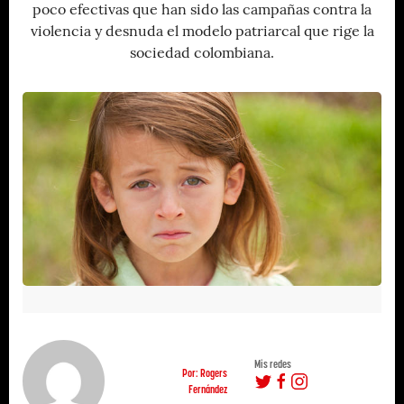
poco efectivas que han sido las campañas contra la
violencia y desnuda el modelo patriarcal que rige la
sociedad colombiana.
Mis redes
Por: Rogers
Fernández