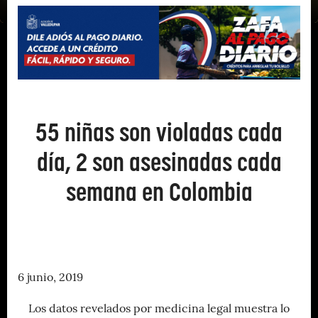
55 niñas son violadas cada
día, 2 son asesinadas cada
semana en Colombia
6 junio, 2019
Los datos revelados por medicina legal muestra lo