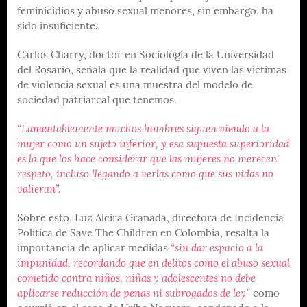
feminicidios y abuso sexual menores, sin embargo, ha
sido insuficiente.
Carlos Charry, doctor en Sociología de la Universidad
del Rosario, señala que la realidad que viven las víctimas
de violencia sexual es una muestra del modelo de
sociedad patriarcal que tenemos.
“Lamentablemente muchos hombres siguen viendo a la
mujer como un sujeto inferior, y esa supuesta superioridad
es la que los hace considerar que las mujeres no merecen
respeto, incluso llegando a verlas como que sus vidas no
valieran”.
Sobre esto, Luz Alcira Granada, directora de Incidencia
Política de Save The Children en Colombia, resalta la
importancia de aplicar medidas
“sin dar espacio a la
impunidad, recordando que en delitos como el abuso sexual
cometido contra niños, niñas y adolescentes no debe
aplicarse reducción de penas ni subrogados de ley”
como