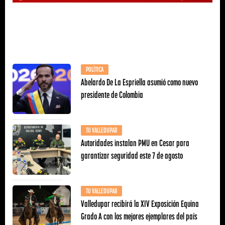
POLÍTICA
Abelardo De La Espriella asumió como nuevo
presidente de Colombia
TU VALLEDUPAR
Autoridades instalan PMU en Cesar para
garantizar seguridad este 7 de agosto
TU VALLEDUPAR
Valledupar recibirá la XIV Exposición Equina
Grado A con los mejores ejemplares del país