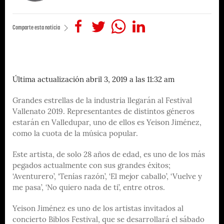
Comparte esta noticia
Última actualización abril 3, 2019 a las 11:32 am
Grandes estrellas de la industria llegarán al Festival
Vallenato 2019. Representantes de distintos géneros
estarán en Valledupar, uno de ellos es Yeison Jiménez,
como la cuota de la música popular.
Este artista, de solo 28 años de edad, es uno de los más
pegados actualmente con sus grandes éxitos;
‘Aventurero’, ‘Tenías razón’, ‘El mejor caballo’, ‘Vuelve y
me pasa’, ‘No quiero nada de ti’, entre otros.
Yeison Jiménez es uno de los artistas invitados al
concierto Biblos Festival, que se desarrollará el sábado