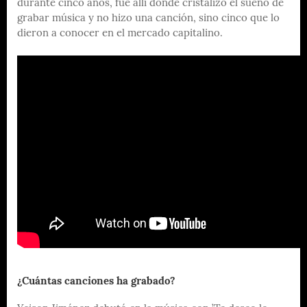
durante cinco años, fue allí donde cristalizó el sueño de
grabar música y no hizo una canción, sino cinco que lo
dieron a conocer en el mercado capitalino.
¿Cuántas canciones ha grabado?