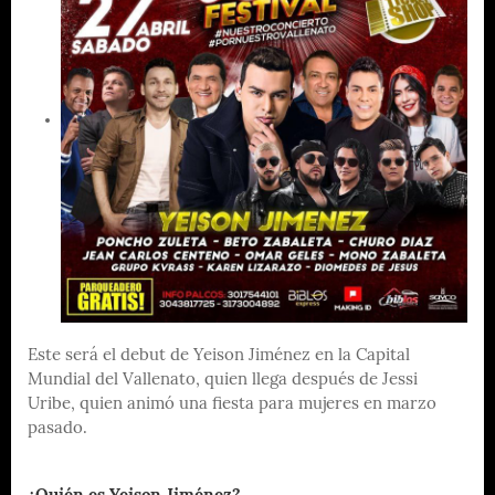
Este será el debut de Yeison Jiménez en la Capital
Mundial del Vallenato, quien llega después de Jessi
Uribe, quien animó una fiesta para mujeres en marzo
pasado.