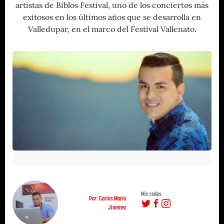
artistas de Biblos Festival, uno de los conciertos más
exitosos en los últimos años que se desarrolla en
Valledupar, en el marco del Festival Vallenato.
Mis redes
Por: Carlos Mario
Jiménez