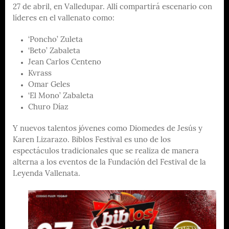
27 de abril, en Valledupar. Allí compartirá escenario con
líderes en el vallenato como:
‘Poncho’ Zuleta
‘Beto’ Zabaleta
Jean Carlos Centeno
Kvrass
Omar Geles
‘El Mono’ Zabaleta
Churo Díaz
Y nuevos talentos jóvenes como Diomedes de Jesús y
Karen Lizarazo. Biblos Festival es uno de los
espectáculos tradicionales que se realiza de manera
alterna a los eventos de la Fundación del Festival de la
Leyenda Vallenata.