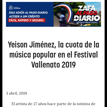
Yeison Jiménez, la cuota de la
música popular en el Festival
Vallenato 2019
3 abril, 2019
El artista de 27 años hace parte de la nómina de