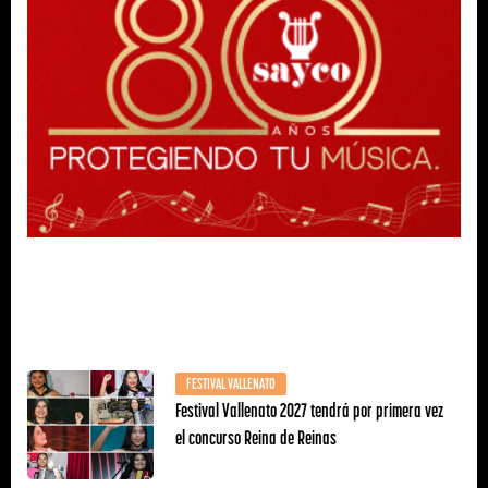
FESTIVAL VALLENATO
Festival Vallenato 2027 tendrá por primera vez
el concurso Reina de Reinas