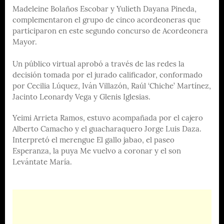
Madeleine Bolaños Escobar y Yulieth Dayana Pineda,
complementaron el grupo de cinco acordeoneras que
participaron en este segundo concurso de Acordeonera
Mayor.
Un público virtual aprobó a través de las redes la
decisión tomada por el jurado calificador, conformado
por Cecilia Lúquez, Iván Villazón, Raúl ‘Chiche’ Martínez,
Jacinto Leonardy Vega y Glenis Iglesias.
Yeimi Arrieta Ramos, estuvo acompañada por el cajero
Alberto Camacho y el guacharaquero Jorge Luis Daza.
Interpretó el merengue El gallo jabao, el paseo
Esperanza, la puya Me vuelvo a coronar y el son
Levántate María.