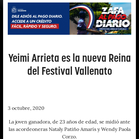
Yeimi Arrieta es la nueva Reina
del Festival Vallenato
3 octubre, 2020
La joven ganadora, de 23 años de edad, se midió ante
las acordeoneras Nataly Patiño Amarís y Wendy Paola
Corzo.