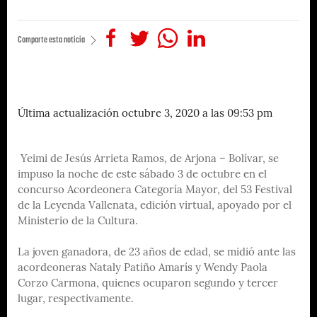
Comparte esta noticia
Última actualización octubre 3, 2020 a las 09:53 pm
Yeimi de Jesús Arrieta Ramos, de Arjona – Bolívar, se
impuso la noche de este sábado 3 de octubre en el
concurso Acordeonera Categoría Mayor, del 53 Festival
de la Leyenda Vallenata, edición virtual, apoyado por el
Ministerio de la Cultura.
La joven ganadora, de 23 años de edad, se midió ante las
acordeoneras Nataly Patiño Amarís y Wendy Paola
Corzo Carmona, quienes ocuparon segundo y tercer
lugar, respectivamente.