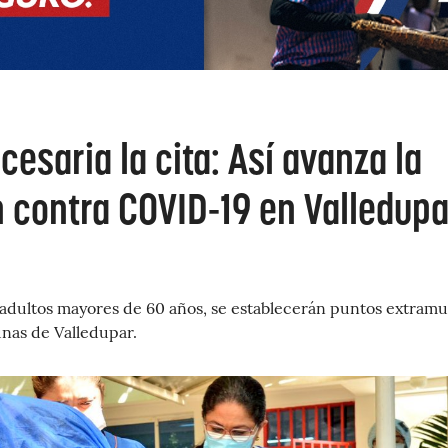
cesaria la cita: Así avanza la
 contra COVID-19 en Valledupa
 adultos mayores de 60 años, se establecerán puntos extramu
nas de Valledupar.