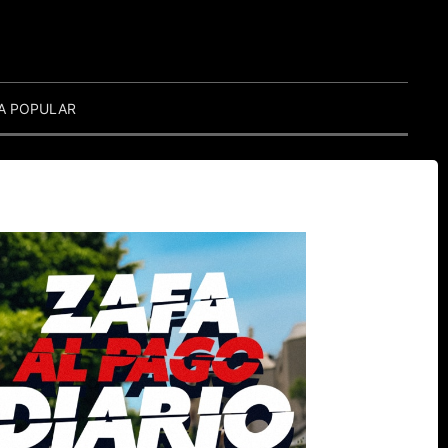
A POPULAR