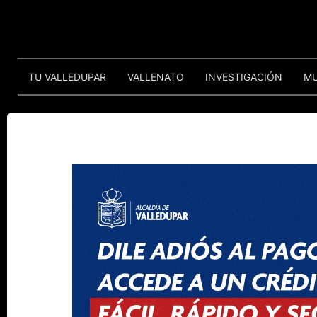
TU VALLEDUPAR
VALLENATO
INVESTIGACIÓN
M