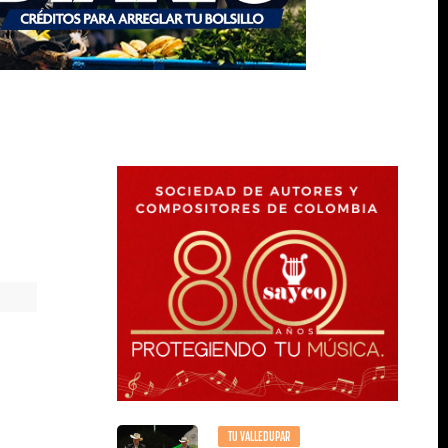
TU VALLEDUPAR