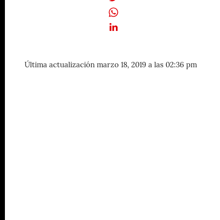
Última actualización marzo 18, 2019 a las 02:36 pm