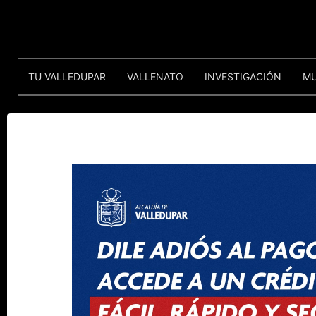
TU VALLEDUPAR
VALLENATO
INVESTIGACIÓN
M