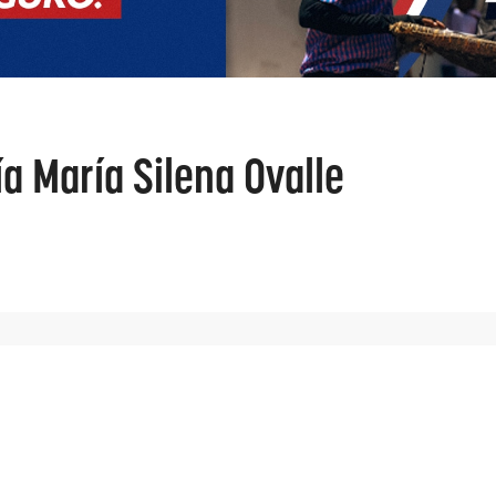
ía María Silena Ovalle