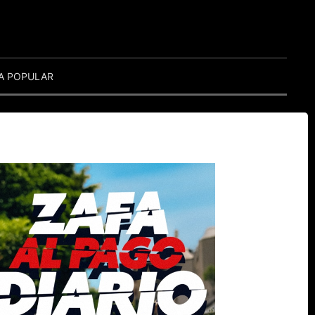
A POPULAR