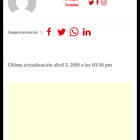
Fernández
Comparte esta noticia
Última actualización abril 3, 2019 a las 03:30 pm