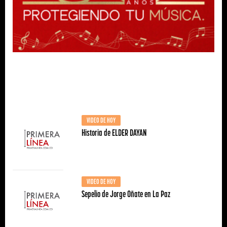
VIDEO DE HOY
Historia de ELDER DAYAN
VIDEO DE HOY
Sepelio de Jorge Oñate en La Paz