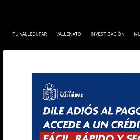
TU VALLEDUPAR
VALLENATO
INVESTIGACIÓN
M