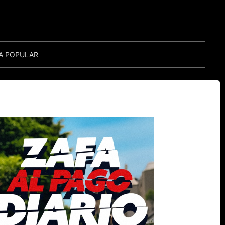
A POPULAR