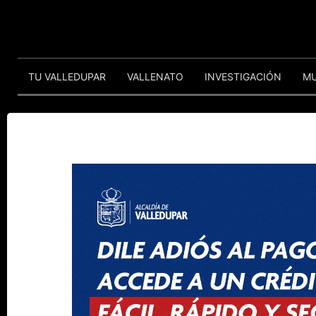
TU VALLEDUPAR
VALLENATO
INVESTIGACIÓN
M