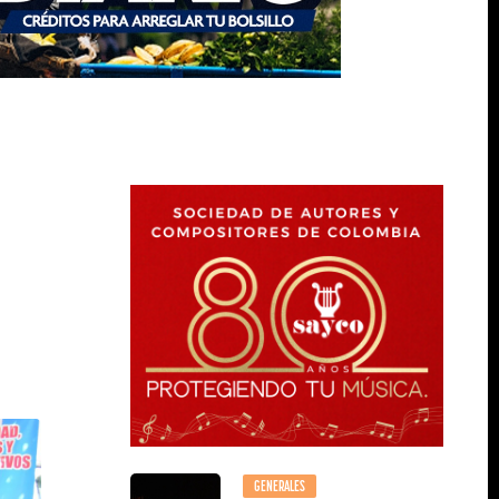
GENERALES