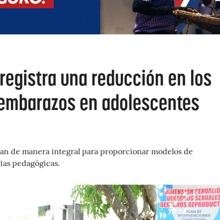
registra una reducción en los
 embarazos en adolescentes
jan de manera integral para proporcionar modelos de
gias pedagógicas.