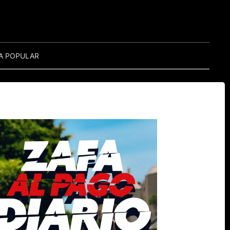
A POPULAR