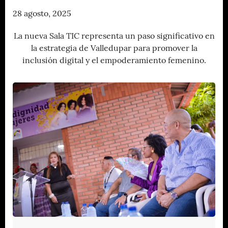
28 agosto, 2025
La nueva Sala TIC representa un paso significativo en
la estrategia de Valledupar para promover la
inclusión digital y el empoderamiento femenino.