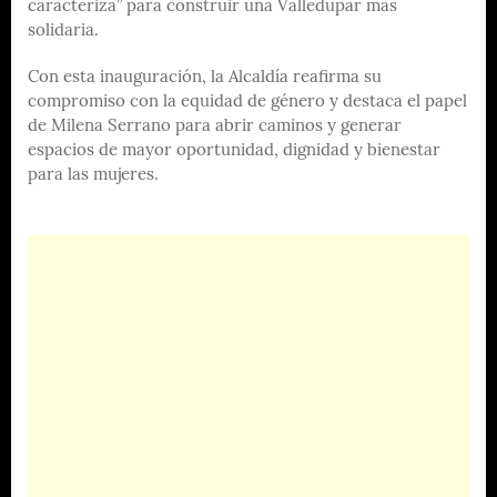
caracteriza” para construir una Valledupar más
solidaria.
Con esta inauguración, la Alcaldía reafirma su
compromiso con la equidad de género y destaca el papel
de Milena Serrano para abrir caminos y generar
espacios de mayor oportunidad, dignidad y bienestar
para las mujeres.