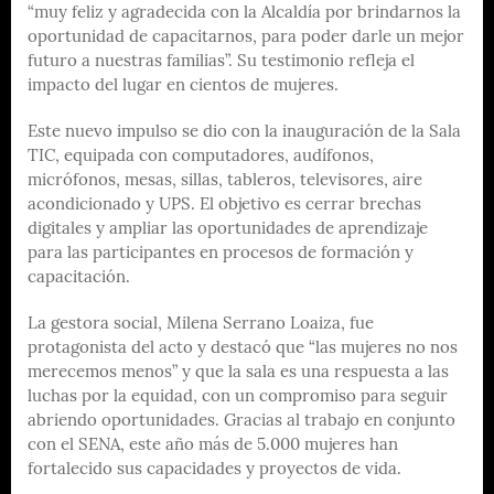
“muy feliz y agradecida con la Alcaldía por brindarnos la
oportunidad de capacitarnos, para poder darle un mejor
futuro a nuestras familias”. Su testimonio refleja el
impacto del lugar en cientos de mujeres.
Este nuevo impulso se dio con la inauguración de la Sala
TIC, equipada con computadores, audífonos,
micrófonos, mesas, sillas, tableros, televisores, aire
acondicionado y UPS. El objetivo es cerrar brechas
digitales y ampliar las oportunidades de aprendizaje
para las participantes en procesos de formación y
capacitación.
La gestora social, Milena Serrano Loaiza, fue
protagonista del acto y destacó que “las mujeres no nos
merecemos menos” y que la sala es una respuesta a las
luchas por la equidad, con un compromiso para seguir
abriendo oportunidades. Gracias al trabajo en conjunto
con el SENA, este año más de 5.000 mujeres han
fortalecido sus capacidades y proyectos de vida.