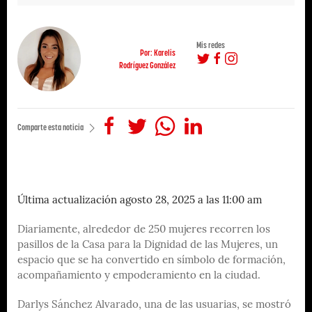
Mis redes
Por: Karelis
Rodríguez González
Comparte esta noticia
Última actualización agosto 28, 2025 a las 11:00 am
Diariamente, alrededor de 250 mujeres recorren los
pasillos de la Casa para la Dignidad de las Mujeres, un
espacio que se ha convertido en símbolo de formación,
acompañamiento y empoderamiento en la ciudad.
Darlys Sánchez Alvarado, una de las usuarias, se mostró