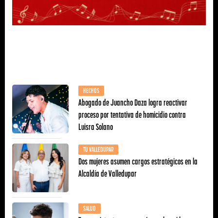
HECHOS
Abogado de Juancho Daza logra reactivar
proceso por tentativa de homicidio contra
Luisra Solano
TU VALLEDUPAR
Dos mujeres asumen cargos estratégicos en la
Alcaldía de Valledupar
SALUD