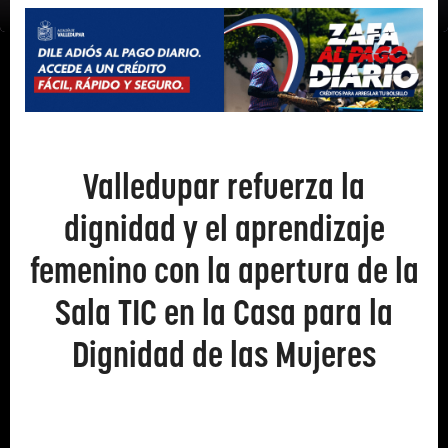
Valledupar refuerza la
dignidad y el aprendizaje
femenino con la apertura de la
Sala TIC en la Casa para la
Dignidad de las Mujeres