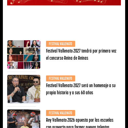
FESTIVAL VALLENATO
Festival Vallenato 2027 tendrá por primera vez
el concurso Reina de Reinas
FESTIVAL VALLENATO
Festival Vallenato 2027 será un homenaje a su
propia historia y a sus 60 años
FESTIVAL VALLENATO
Rey Vallenato 2026 apuesta por las escuelas
con proyecto para formar nuevos talentos