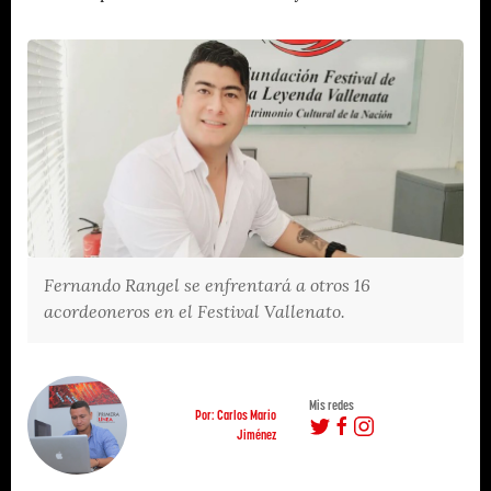
Fernando Rangel se enfrentará a otros 16
acordeoneros en el Festival Vallenato.
Mis redes
Por: Carlos Mario
Jiménez