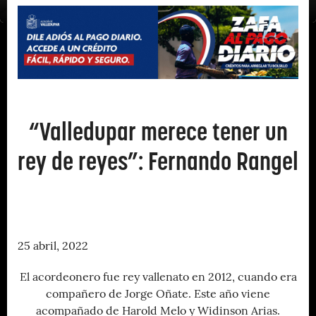
“Valledupar merece tener un
rey de reyes”: Fernando Rangel
25 abril, 2022
El acordeonero fue rey vallenato en 2012, cuando era
compañero de Jorge Oñate. Este año viene
acompañado de Harold Melo y Widinson Arias.