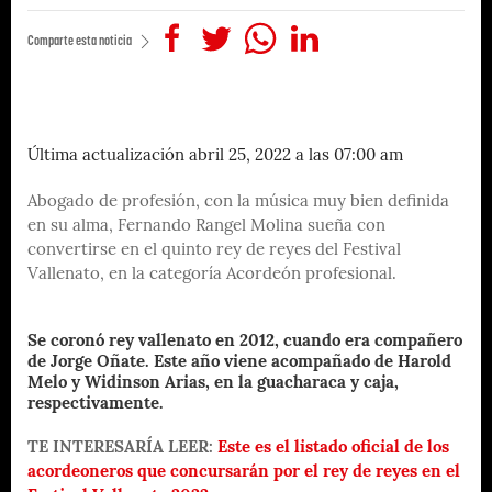
Comparte esta noticia
Última actualización abril 25, 2022 a las 07:00 am
Abogado de profesión, con la música muy bien definida
en su alma, Fernando Rangel Molina sueña con
convertirse en el quinto rey de reyes del Festival
Vallenato, en la categoría Acordeón profesional.
Se coronó rey vallenato en 2012, cuando era compañero
de Jorge Oñate. Este año viene acompañado de Harold
Melo y Widinson Arias, en la guacharaca y caja,
respectivamente.
TE INTERESARÍA LEER:
Este es el listado oficial de los
acordeoneros que concursarán por el rey de reyes en el