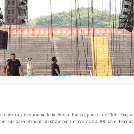
 la cultura y economía de la ciudad fue la apuesta de Elder Dayán
 fuerzas para brindar un show para cerca de 20.000 en el Parque