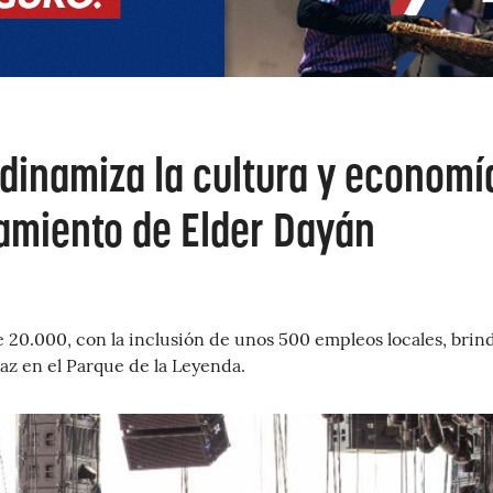
 dinamiza la cultura y economí
zamiento de Elder Dayán
 20.000, con la inclusión de unos 500 empleos locales, brin
az en el Parque de la Leyenda.