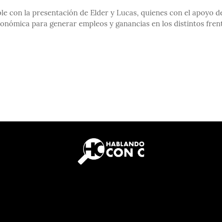
le con la presentación de Elder y Lucas, quienes con el apoyo de
conómica para generar empleos y ganancias en los distintos fren