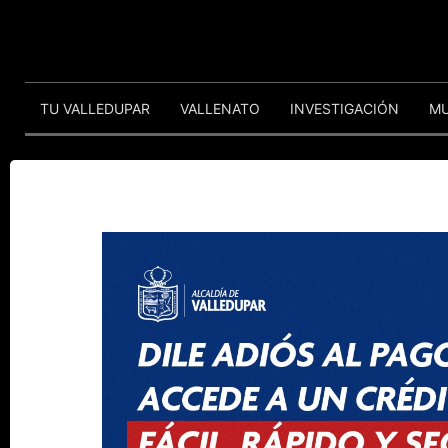
TU VALLEDUPAR
VALLENATO
INVESTIGACIÓN
M