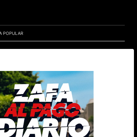
A POPULAR