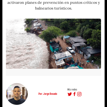
activaron planes de prevención en puntos críticos y
balnearios turísticos.
Mis redes
Por: Jorge Rosado