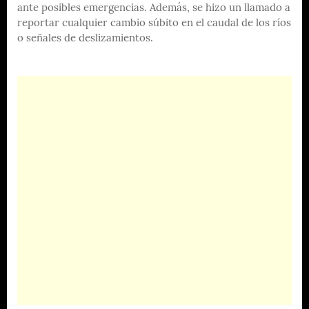
ante posibles emergencias. Además, se hizo un llamado a
reportar cualquier cambio súbito en el caudal de los ríos
o señales de deslizamientos.