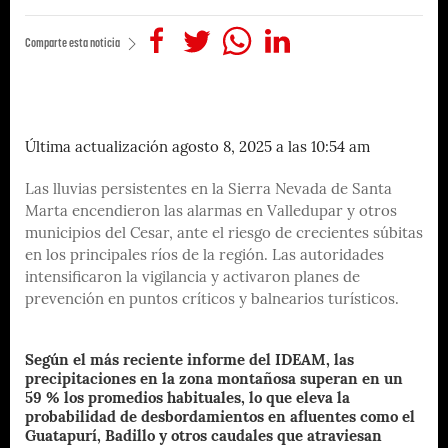
Comparte esta noticia
Última actualización agosto 8, 2025 a las 10:54 am
Las lluvias persistentes en la Sierra Nevada de Santa
Marta encendieron las alarmas en Valledupar y otros
municipios del Cesar, ante el riesgo de crecientes súbitas
en los principales ríos de la región. Las autoridades
intensificaron la vigilancia y activaron planes de
prevención en puntos críticos y balnearios turísticos.
Según el más reciente informe del IDEAM, las
precipitaciones en la zona montañosa superan en un
59 % los promedios habituales, lo que eleva la
probabilidad de desbordamientos en afluentes como el
Guatapurí, Badillo y otros caudales que atraviesan