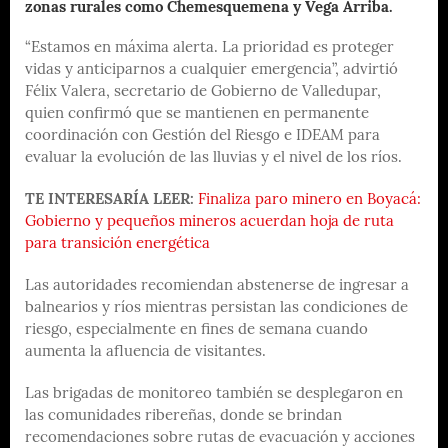
zonas rurales como Chemesquemena y Vega Arriba.
“Estamos en máxima alerta. La prioridad es proteger
vidas y anticiparnos a cualquier emergencia”, advirtió
Félix Valera, secretario de Gobierno de Valledupar,
quien confirmó que se mantienen en permanente
coordinación con Gestión del Riesgo e IDEAM para
evaluar la evolución de las lluvias y el nivel de los ríos.
TE INTERESARÍA LEER:
Finaliza paro minero en Boyacá:
Gobierno y pequeños mineros acuerdan hoja de ruta
para transición energética
Las autoridades recomiendan abstenerse de ingresar a
balnearios y ríos mientras persistan las condiciones de
riesgo, especialmente en fines de semana cuando
aumenta la afluencia de visitantes.
Las brigadas de monitoreo también se desplegaron en
las comunidades ribereñas, donde se brindan
recomendaciones sobre rutas de evacuación y acciones