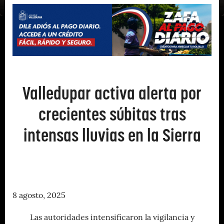
Valledupar activa alerta por
crecientes súbitas tras
intensas lluvias en la Sierra
8 agosto, 2025
Las autoridades intensificaron la vigilancia y