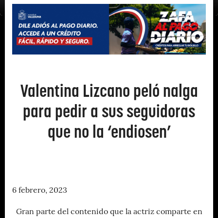
Valentina Lizcano peló nalga
para pedir a sus seguidoras
que no la ‘endiosen’
6 febrero, 2023
Gran parte del contenido que la actriz comparte en