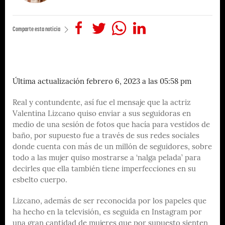
Comparte esta noticia
Última actualización febrero 6, 2023 a las 05:58 pm
Real y contundente, así fue el mensaje que la actriz
Valentina Lizcano quiso enviar a sus seguidoras en
medio de una sesión de fotos que hacía para vestidos de
baño, por supuesto fue a través de sus redes sociales
donde cuenta con más de un millón de seguidores, sobre
todo a las mujer quiso mostrarse a ‘nalga pelada’ para
decirles que ella también tiene imperfecciones en su
esbelto cuerpo.
Lizcano, además de ser reconocida por los papeles que
ha hecho en la televisión, es seguida en Instagram por
una gran cantidad de mujeres que por supuesto sienten