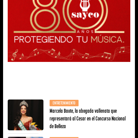
ENTRETENIMIENTO
Marcela Baute, la abogada vallenata que
representará al Cesar en el Concurso Nacional
de Belleza