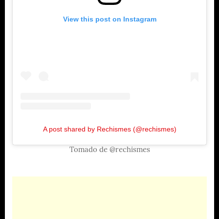
View this post on Instagram
A post shared by Rechismes (@rechismes)
Tomado de @rechismes