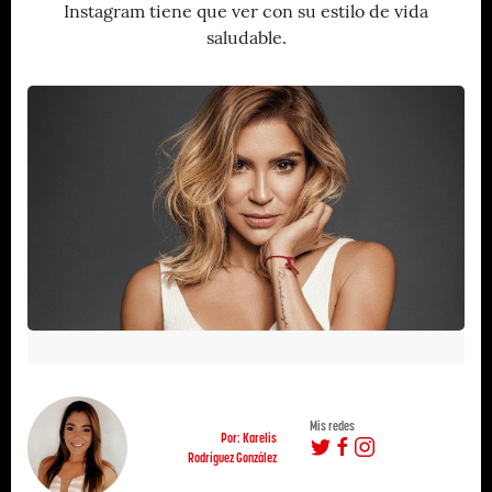
Instagram tiene que ver con su estilo de vida
saludable.
Mis redes
Por: Karelis
Rodríguez González