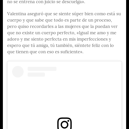
no se entrena con juicio se descuelga».
Valentina aseguró que se siente súper bien como está su
cuerpo y que sabe que todo es parte de un proceso,
pero quiso recordarles a las mujeres que la puedan ver
que no existe un cuerpo perfecto, «Igual me amo y me
adoro y me siento perfecta en mis imperfecciones y
espero que tú amiga, tú también, siéntete feliz con lo
que tienen que con eso es suficiente».