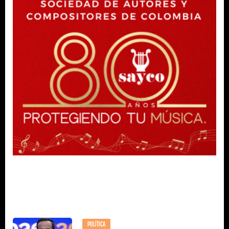
POLÍTICA