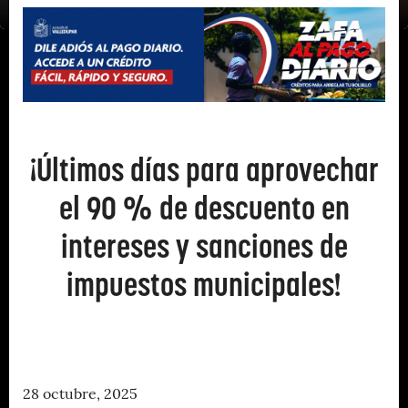
¡Últimos días para aprovechar
el 90 % de descuento en
intereses y sanciones de
impuestos municipales!
28 octubre, 2025