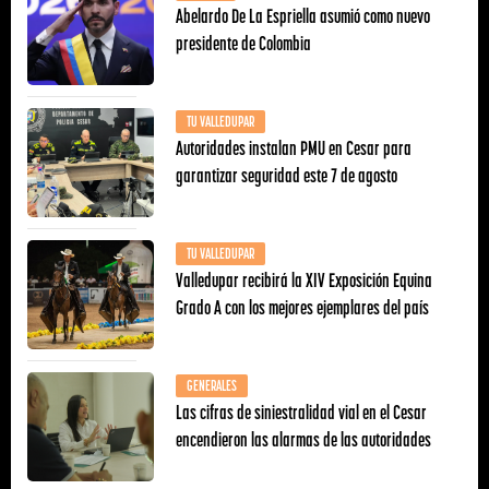
Abelardo De La Espriella asumió como nuevo
presidente de Colombia
TU VALLEDUPAR
Autoridades instalan PMU en Cesar para
garantizar seguridad este 7 de agosto
TU VALLEDUPAR
Valledupar recibirá la XIV Exposición Equina
Grado A con los mejores ejemplares del país
GENERALES
Las cifras de siniestralidad vial en el Cesar
encendieron las alarmas de las autoridades