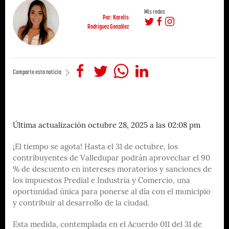
Mis redes
Por: Karelis
Rodríguez González
Comparte esta noticia
Última actualización octubre 28, 2025 a las 02:08 pm
¡El tiempo se agota! Hasta el 31 de octubre, los
contribuyentes de Valledupar podrán aprovechar el 90
% de descuento en intereses moratorios y sanciones de
los impuestos Predial e Industria y Comercio, una
oportunidad única para ponerse al día con el municipio
y contribuir al desarrollo de la ciudad.
Esta medida, contemplada en el Acuerdo 011 del 31 de