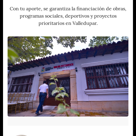
Con tu aporte, se garantiza la financiación de obras,
programas sociales, deportivos y proyectos
prioritarios en Valledupar.