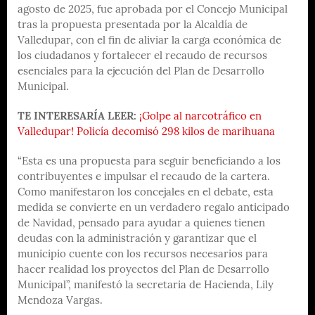
agosto de 2025, fue aprobada por el Concejo Municipal
tras la propuesta presentada por la Alcaldía de
Valledupar, con el fin de aliviar la carga económica de
los ciudadanos y fortalecer el recaudo de recursos
esenciales para la ejecución del Plan de Desarrollo
Municipal.
TE INTERESARÍA LEER:
¡Golpe al narcotráfico en
Valledupar! Policía decomisó 298 kilos de marihuana
“Esta es una propuesta para seguir beneficiando a los
contribuyentes e impulsar el recaudo de la cartera.
Como manifestaron los concejales en el debate, esta
medida se convierte en un verdadero regalo anticipado
de Navidad, pensado para ayudar a quienes tienen
deudas con la administración y garantizar que el
municipio cuente con los recursos necesarios para
hacer realidad los proyectos del Plan de Desarrollo
Municipal”, manifestó la secretaria de Hacienda, Lily
Mendoza Vargas.