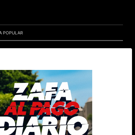
A POPULAR