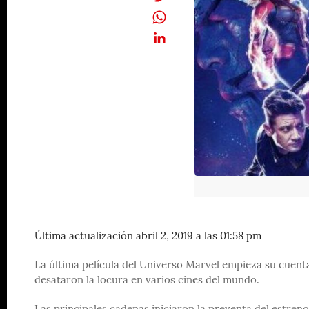
Última actualización abril 2, 2019 a las 01:58 pm
La última película del Universo Marvel empieza su cuenta
desataron la locura en varios cines del mundo.