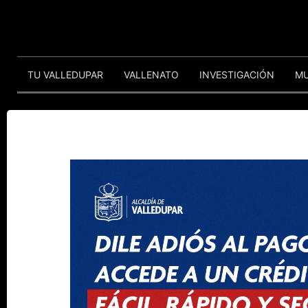
TU VALLEDUPAR
VALLENATO
INVESTIGACIÓN
M