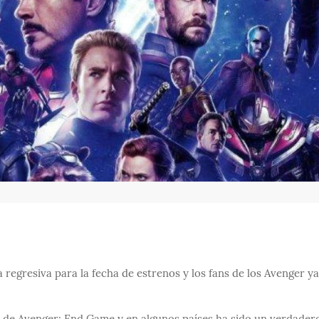
 regresiva para la fecha de estrenos y los fans de los Avenger ya