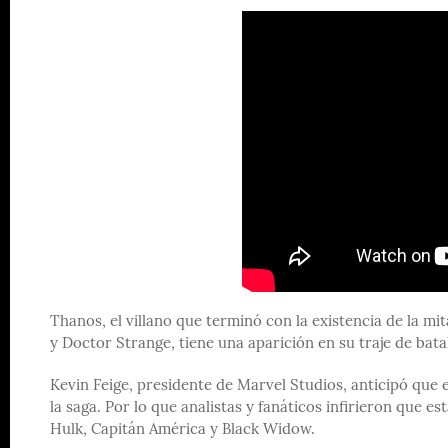
Thanos, el villano que terminó con la existencia de la 
y Doctor Strange, tiene una aparición en su traje de batal
Kevin Feige, presidente de Marvel Studios, anticipó que 
la saga. Por lo que analistas y fanáticos infirieron que 
Hulk, Capitán América y Black Widow.