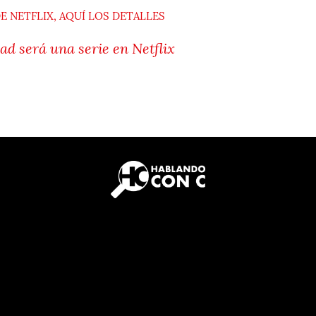
E NETFLIX, AQUÍ LOS DETALLES
ad será una serie en Netflix