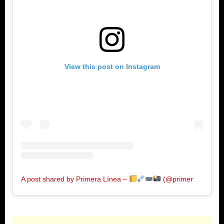
View this post on Instagram
A post shared by Primera Línea –
(@primeralinea.com.co)