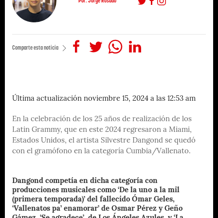
Por: Jorge Rosado
Comparte esta noticia
Última actualización noviembre 15, 2024 a las 12:53 am
En la celebración de los 25 años de realización de los
Latin Grammy, que en este 2024 regresaron a Miami,
Estados Unidos, el artista Silvestre Dangond se quedó
con el gramófono en la categoría Cumbia/Vallenato.
Dangond competía en dicha categoría con
producciones musicales como ‘De la uno a la mil
(primera temporada)’ del fallecido Ómar Geles,
‘Vallenatos pa’ enamorar’ de Osmar Pérez y Geño