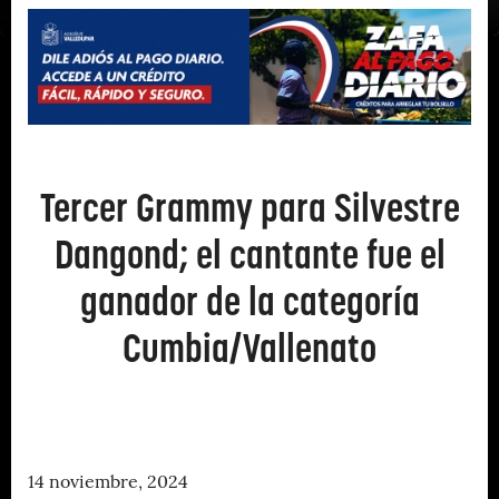
Tercer Grammy para Silvestre
Dangond; el cantante fue el
ganador de la categoría
Cumbia/Vallenato
14 noviembre, 2024