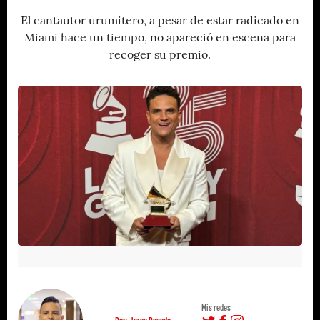
El cantautor urumitero, a pesar de estar radicado en
Miami hace un tiempo, no apareció en escena para
recoger su premio.
Mis redes