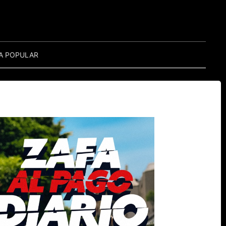
A POPULAR