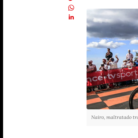
Nairo, maltratado tra