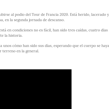
birse al podio del Tour de Francia 2020. Está herido, lacerado y
sa, en la segunda jornada de descanso.
stá en condiciones no es fácil, han sido tres caídas, cuatro días 
e la historia.
 a unos cómo han sido sus días, esperando que el cuerpo se hay
 terreno en la general.