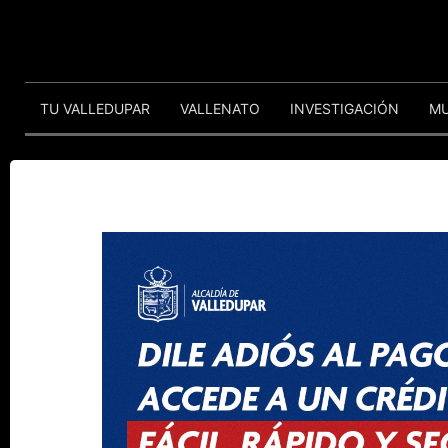
TU VALLEDUPAR
VALLENATO
INVESTIGACIÓN
M