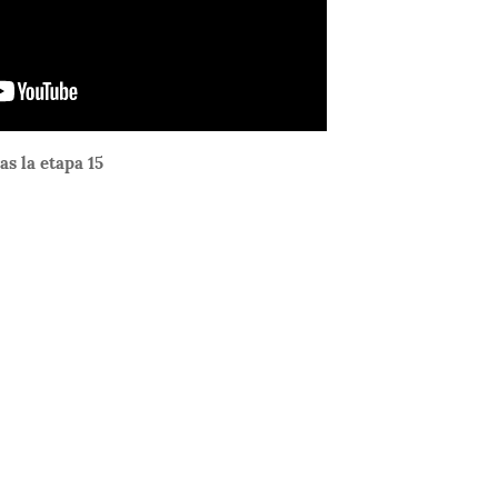
as la etapa 15