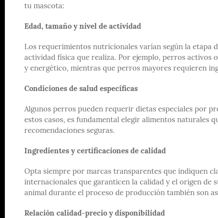
tu mascota:
Edad, tamaño y nivel de actividad
Los requerimientos nutricionales varían según la etapa de
actividad física que realiza. Por ejemplo, perros activo
y energético, mientras que perros mayores requieren ing
Condiciones de salud específicas
Algunos perros pueden requerir dietas especiales por pr
estos casos, es fundamental elegir alimentos naturales q
recomendaciones seguras.
Ingredientes y certificaciones de calidad
Opta siempre por marcas transparentes que indiquen cla
internacionales que garanticen la calidad y el origen de s
animal durante el proceso de producción también son a
Relación calidad-precio y disponibilidad