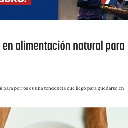
 en alimentación natural para
al para perros es una tendencia que llegó para quedarse en