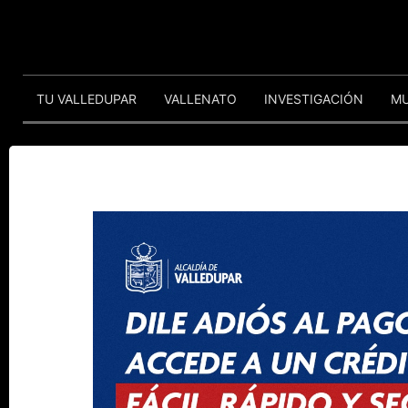
TU VALLEDUPAR
VALLENATO
INVESTIGACIÓN
M