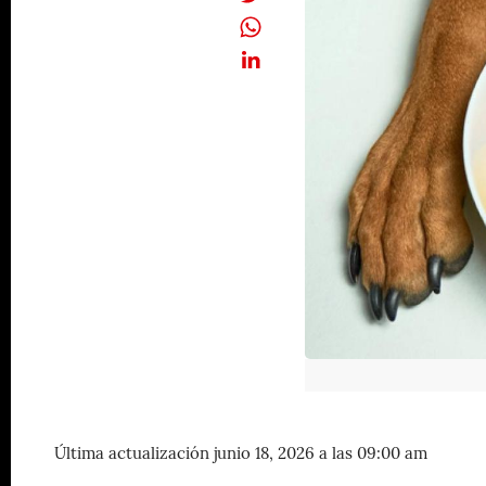
Última actualización junio 18, 2026 a las 09:00 am