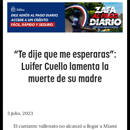
“Te dije que me esperaras”:
Luifer Cuello lamenta la
muerte de su madre
3 julio, 2023
El cantante vallenato no alcanzó a llegar a Miami