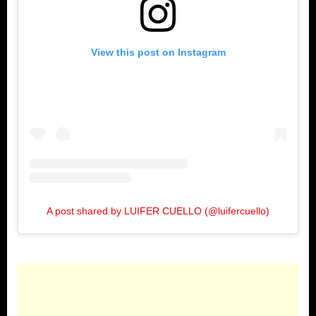
View this post on Instagram
A post shared by LUIFER CUELLO (@luifercuello)