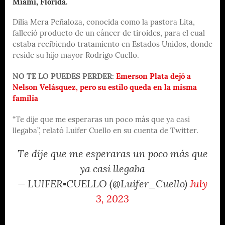
Miami, Florida.
Dilia Mera Peñaloza, conocida como la pastora Lita,
falleció producto de un cáncer de tiroides, para el cual
estaba recibiendo tratamiento en Estados Unidos, donde
reside su hijo mayor Rodrigo Cuello.
NO TE LO PUEDES PERDER:
Emerson Plata dejó a
Nelson Velásquez, pero su estilo queda en la misma
familia
“Te dije que me esperaras un poco más que ya casi
llegaba”, relató Luifer Cuello en su cuenta de Twitter.
Te dije que me esperaras un poco más que
ya casi llegaba
— LUIFER▪CUELLO (@Luifer_Cuello)
July
3, 2023