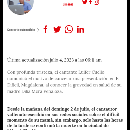
Jiménez
Comparte esta noticia
Última actualización julio 4, 2023 a las 06:11 am
Con profunda tristeza, el cantante Luifer Cuello
comunicó el motivo de cancelar una presentación en El
Difícil, Magdalena, al conocer la gravedad en salud de su
madre Dilia Mera Peñaloza.
Desde la mañana del domingo 2 de julio, el cantautor
vallenato escribió en sus redes sociales sobre el difícil
momento de su mamá, sin embargo, solo hasta las horas
de la tarde se confirmó la muerte en la ciudad de