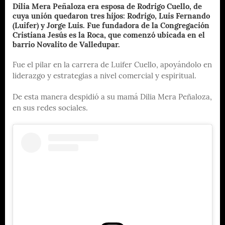
Dilia Mera Peñaloza era esposa de Rodrigo Cuello, de
cuya unión quedaron tres hijos: Rodrigo, Luis Fernando
(Luifer) y Jorge Luis. Fue fundadora de la Congregación
Cristiana Jesús es la Roca, que comenzó ubicada en el
barrio Novalito de Valledupar.
Fue el pilar en la carrera de Luifer Cuello, apoyándolo en
liderazgo y estrategias a nivel comercial y espiritual.
De esta manera despidió a su mamá Dilia Mera Peñaloza,
en sus redes sociales.