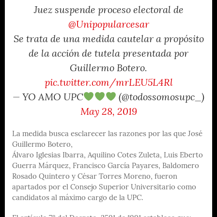
Juez suspende proceso electoral de
@Unipopularcesar
Se trata de una medida cautelar a propósito
de la acción de tutela presentada por
Guillermo Botero.
pic.twitter.com/mrLEU5L4Rl
— YO AMO UPC
(@todossomosupc_)
May 28, 2019
La medida busca esclarecer las razones por las que José
Guillermo Botero,
Álvaro Iglesias Ibarra, Aquilino Cotes Zuleta, Luis Eberto
Guerra Márquez, Francisco García Payares, Baldomero
Rosado Quintero y César Torres Moreno, fueron
apartados por el Consejo Superior Universitario como
candidatos al máximo cargo de la UPC.