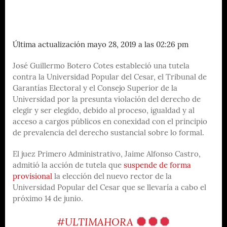
Última actualización mayo 28, 2019 a las 02:26 pm
José Guillermo Botero Cotes estableció una tutela
contra la Universidad Popular del Cesar, el Tribunal de
Garantías Electoral y el Consejo Superior de la
Universidad por la presunta violación del derecho de
elegir y ser elegido, debido al proceso, igualdad y al
acceso a cargos públicos en conexidad con el principio
de prevalencia del derecho sustancial sobre lo formal.
El juez Primero Administrativo, Jaime Alfonso Castro,
admitió la acción de tutela que
suspende de forma
provisional
la elección del nuevo rector de la
Universidad Popular del Cesar que se llevaría a cabo el
próximo 14 de junio.
#ULTIMAHORA