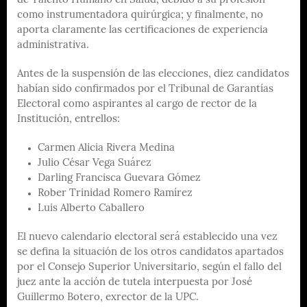
de Talento Humano en Salud, debido a su profesión
como instrumentadora quirúrgica; y finalmente, no
aporta claramente las certificaciones de experiencia
administrativa.
Antes de la suspensión de las elecciones, diez candidatos
habían sido confirmados por el Tribunal de Garantías
Electoral como aspirantes al cargo de rector de la
Institución, entrellos:
Carmen Alicia Rivera Medina
Julio César Vega Suárez
Darling Francisca Guevara Gómez
Rober Trinidad Romero Ramírez
Luis Alberto Caballero
El nuevo calendario electoral será establecido una vez
se defina la situación de los otros candidatos apartados
por el Consejo Superior Universitario, según el fallo del
juez ante la acción de tutela interpuesta por José
Guillermo Botero, exrector de la UPC.