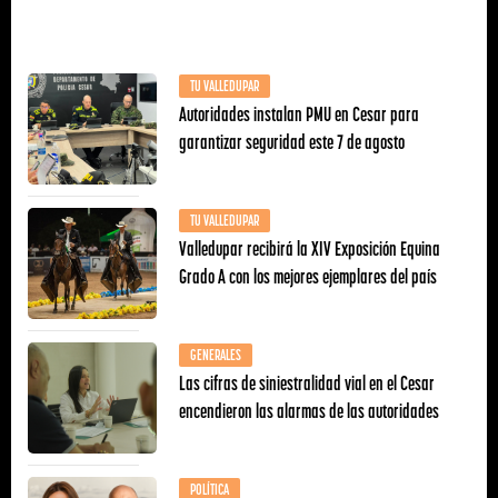
TU VALLEDUPAR
Autoridades instalan PMU en Cesar para
garantizar seguridad este 7 de agosto
TU VALLEDUPAR
Valledupar recibirá la XIV Exposición Equina
Grado A con los mejores ejemplares del país
GENERALES
Las cifras de siniestralidad vial en el Cesar
encendieron las alarmas de las autoridades
POLÍTICA