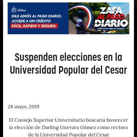
Suspenden elecciones en la
Universidad Popular del Cesar
28 mayo, 2019
El Consejo Superior Universitario buscaría favorecer
la elección de Darling Guevara Gómez como rectora
de la Universidad Popular del Cesar