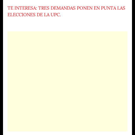
TE INTERESA: TRES DEMANDAS PONEN EN PUNTA LAS
ELECCIONES DE LA UPC.