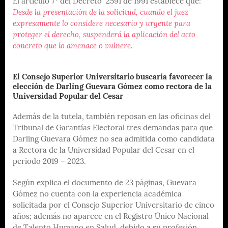
El artículo 7º del Decreto 2591 de 1991 establece que:
Desde la presentación de la solicitud, cuando el juez
expresamente lo considere necesario y urgente para
proteger el derecho, suspenderá la aplicación del acto
concreto que lo amenace o vulnere.
El Consejo Superior Universitario buscaría favorecer la
elección de Darling Guevara Gómez como rectora de la
Universidad Popular del Cesar
Además de la tutela, también reposan en las oficinas del
Tribunal de Garantías Electoral tres demandas para que
Darling Guevara Gómez no sea admitida como candidata
a Rectora de la Universidad Popular del Cesar en el
período 2019 – 2023.
Según explica el documento de 23 páginas, Guevara
Gómez no cuenta con la experiencia académica
solicitada por el Consejo Superior Universitario de cinco
años; además no aparece en el Registro Único Nacional