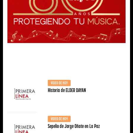
VIDEO DE HOY
Historia de ELDER DAYAN
VIDEO DE HOY
Sepelio de Jorge Oñate en La Paz