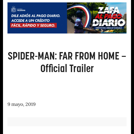
SPIDER-MAN: FAR FROM HOME –
Official Trailer
9 mayo, 2019