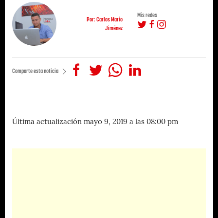
Mis redes
Por: Carlos Mario
Jiménez
Comparte esta noticia
Última actualización mayo 9, 2019 a las 08:00 pm