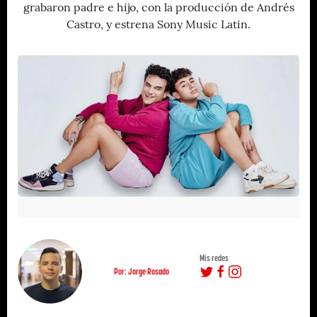
grabaron padre e hijo, con la producción de Andrés
Castro, y estrena Sony Music Latin.
Mis redes
Por: Jorge Rosado