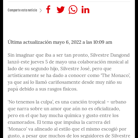
Comparte esta noticia
Última actualización mayo 6, 2022 a las 10:09 am
Sin imaginar que iba a ser tan pronto, Silvestre Dangond
lanzó este jueves 5 de mayo una colaboración musical al
lado de su segundo hijo, Silvestre José, pero que
artísticamente se ha dado a conocer como ‘The Monaco’,
ya que así lo llamó cariñosamente desde muy niño su
papá debido a sus rasgos físicos.
‘No tenemos la culpa’, es una canción tropical – urbano
que narra sobre un amor que aún no es oficializado,
pero en el que hay mucha química y gusto entre los
enamorados. El tema que impulsa la carrera del
‘Monaco’ va alineado al estilo que el mismo escogió por
gusto, a pesar que muchos de los seguidores de Silvestre