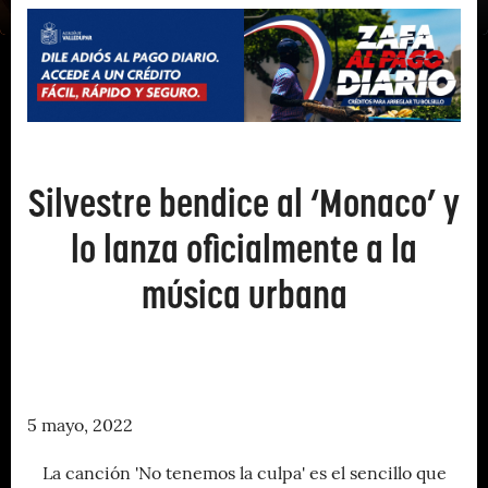
Silvestre bendice al ‘Monaco’ y
lo lanza oficialmente a la
música urbana
5 mayo, 2022
La canción 'No tenemos la culpa' es el sencillo que