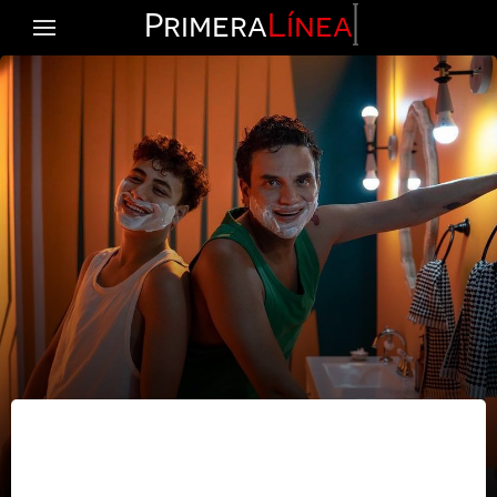
Primera
Línea