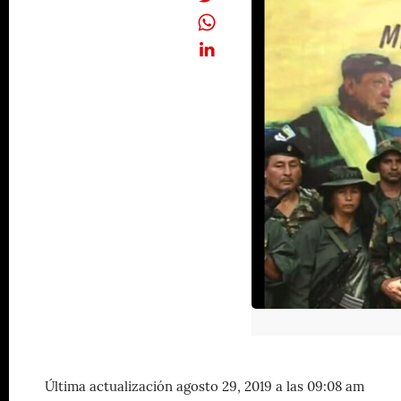
Última actualización agosto 29, 2019 a las 09:08 am