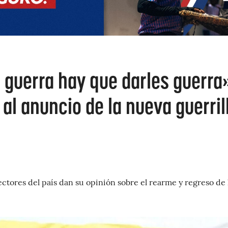
 guerra hay que darles guerra
al anuncio de la nueva guerril
ectores del país dan su opinión sobre el rearme y regreso de 