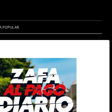
A POPULAR