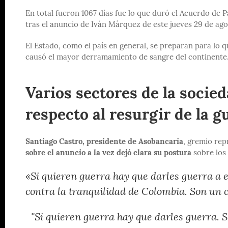
En total fueron 1067 días fue lo que duró el Acuerdo de 
tras el anuncio de Iván Márquez de este jueves 29 de ago
El Estado, como el país en general, se preparan para lo 
causó el mayor derramamiento de sangre del continente
Varios sectores de la socie
respecto al resurgir de la 
Santiago Castro, presidente de Asobancaria
, gremio rep
sobre el anuncio a la vez dejó clara su postura
sobre los
«Si quieren guerra hay que darles guerra a e
contra la tranquilidad de Colombia. Son un 
"Si quieren guerra hay que darles guerra. 