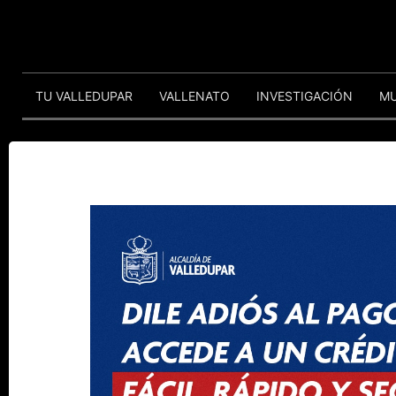
TU VALLEDUPAR
VALLENATO
INVESTIGACIÓN
M