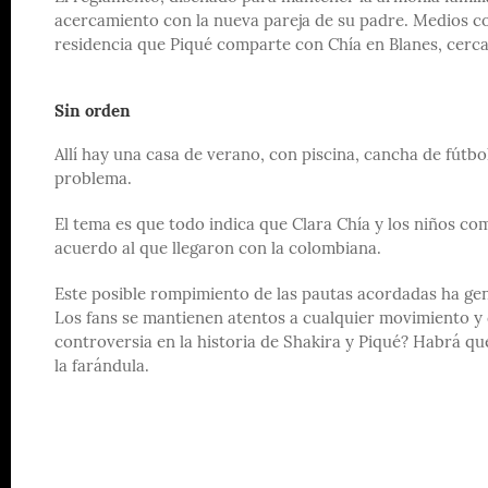
acercamiento con la nueva pareja de su padre. Medios co
residencia que Piqué comparte con Chía en Blanes, cerc
Sin orden
Allí hay una casa de verano, con piscina, cancha de fútb
problema.
El tema es que todo indica que Clara Chía y los niños com
acuerdo al que llegaron con la colombiana.
Este posible rompimiento de las pautas acordadas ha gene
Los fans se mantienen atentos a cualquier movimiento y 
controversia en la historia de Shakira y Piqué? Habrá qu
la farándula.