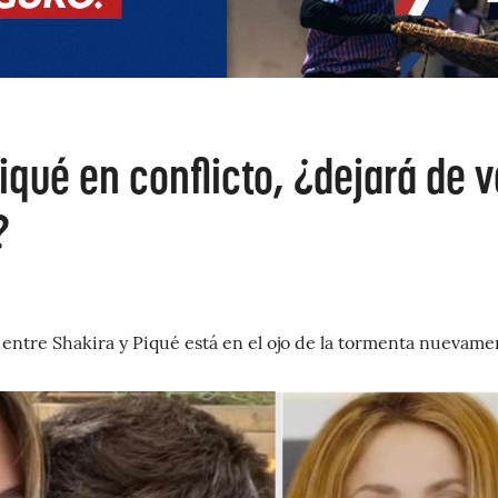
iqué en conflicto, ¿dejará de v
?
 entre Shakira y Piqué está en el ojo de la tormenta nuevame