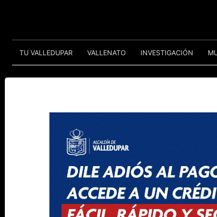
TU VALLEDUPAR
VALLENATO
INVESTIGACIÓN
M