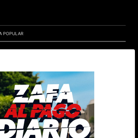
A POPULAR