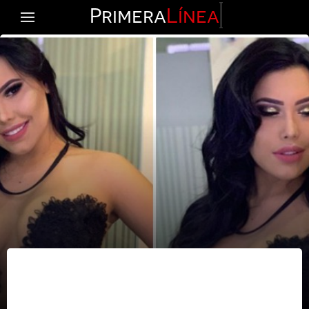
Primera
Línea