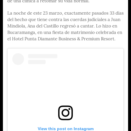
de una clínica a retomar su vida normal.
La noche de este 23 marzo, exactamente pasados 33 días
del hecho que tiene contra las cuerdas judiciales a Juan
Mindiola, Ana del Castillo regresó a cantar. Lo hizo en
Bucaramanga, en una fiesta de matrimonio celebrada en
el Hotel Punta Diamante Business & Premium Resort.
View this post on Instagram