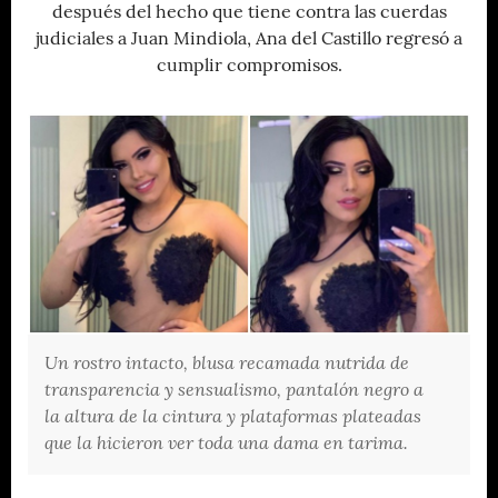
después del hecho que tiene contra las cuerdas
judiciales a Juan Mindiola, Ana del Castillo regresó a
cumplir compromisos.
Un rostro intacto, blusa recamada nutrida de
transparencia y sensualismo, pantalón negro a
la altura de la cintura y plataformas plateadas
que la hicieron ver toda una dama en tarima.