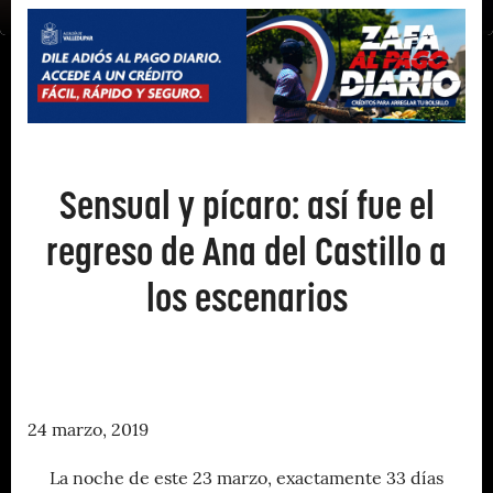
Sensual y pícaro: así fue el
regreso de Ana del Castillo a
los escenarios
24 marzo, 2019
La noche de este 23 marzo, exactamente 33 días