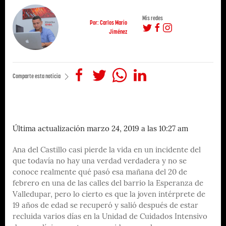
Mis redes
Por: Carlos Mario
Jiménez
Comparte esta noticia
Última actualización marzo 24, 2019 a las 10:27 am
Ana del Castillo casi pierde la vida en un incidente del
que todavía no hay una verdad verdadera y no se
conoce realmente qué pasó esa mañana del 20 de
febrero en una de las calles del barrio la Esperanza de
Valledupar, pero lo cierto es que la joven intérprete de
19 años de edad se recuperó y salió después de estar
recluida varios días en la Unidad de Cuidados Intensivo