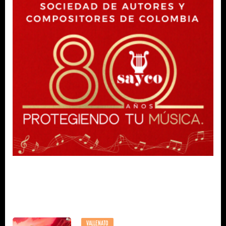
VALLENATO