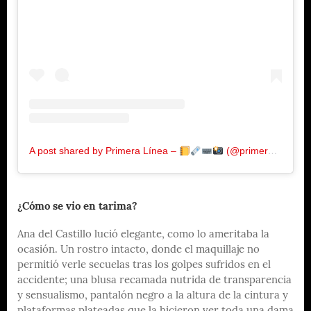
A post shared by Primera Línea –
(@primeralinea.com.co)
¿Cómo se vio en tarima?
Ana del Castillo lució elegante, como lo ameritaba la
ocasión. Un rostro intacto, donde el maquillaje no
permitió verle secuelas tras los golpes sufridos en el
accidente; una blusa recamada nutrida de transparencia
y sensualismo, pantalón negro a la altura de la cintura y