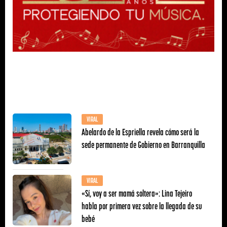
VIRAL
Abelardo de la Espriella revela cómo será la
sede permanente de Gobierno en Barranquilla
VIRAL
«Sí, voy a ser mamá soltera»: Lina Tejeiro
habla por primera vez sobre la llegada de su
bebé