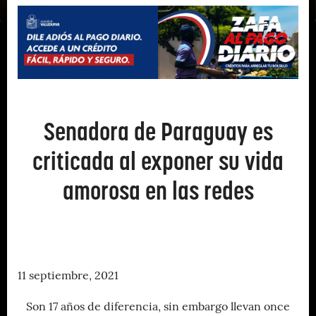
Senadora de Paraguay es
criticada al exponer su vida
amorosa en las redes
11 septiembre, 2021
Son 17 años de diferencia, sin embargo llevan once