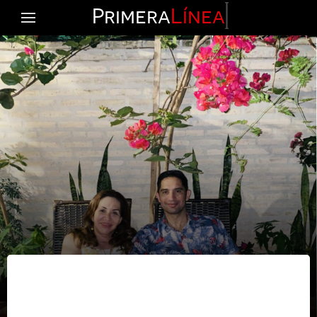
Primera
Línea