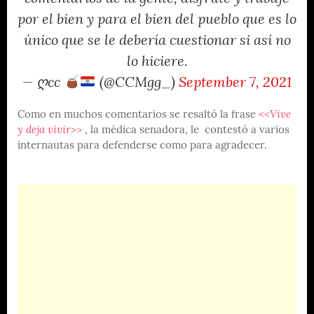
por el bien y para el bien del pueblo que es lo
único que se le debería cuestionar si así no
lo hiciere.
— ღcc
(@CCMgg_)
September 7, 2021
Como en muchos comentarios se resaltó la frase
<<Vive
y deja vivir>>
, la médica senadora, le contestó a varios
internautas para defenderse como para agradecer.