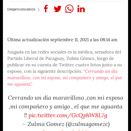
Comparte esta noticia
Última actualización septiembre 11, 2021 a las 08:14 am
Juzgada en las redes sociales es la médica, senadora del
Partido Liberal de Paraguay, Zulma Gómez, luego de
publicar en su cuenta de Twitter cuatro fotos junto a su
esposo, con la siguiente descripción:
“Cerrando un día
maravilloso, con mi esposo, mi compañero y amigo, el que
me aguanta”.
Cerrando un día maravilloso ,con mi esposo
,mi compañero y amigo , el que me aguanta
!!
pic.twitter.com/GcQphW8L7g
— Zulma Gomez (@zulmagomezc)