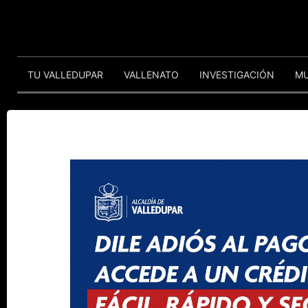
TU VALLEDUPAR
VALLENATO
INVESTIGACIÓN
M