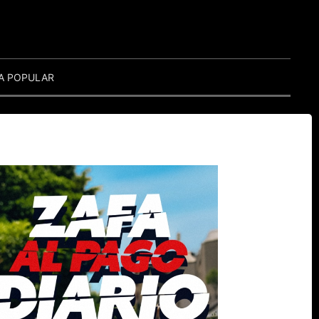
A POPULAR