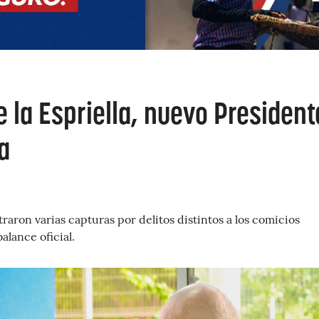
 la Espriella, nuevo President
a
raron varias capturas por delitos distintos a los comicios
balance oficial.