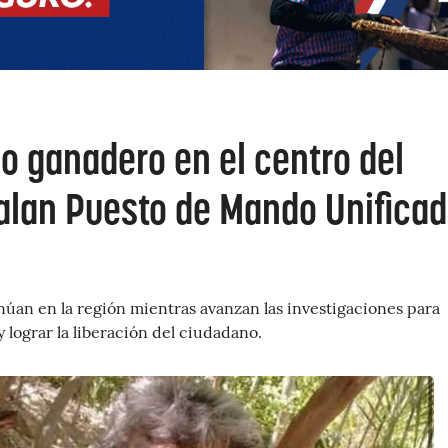
o ganadero en el centro del
talan Puesto de Mando Unifica
úan en la región mientras avanzan las investigaciones para
 lograr la liberación del ciudadano.