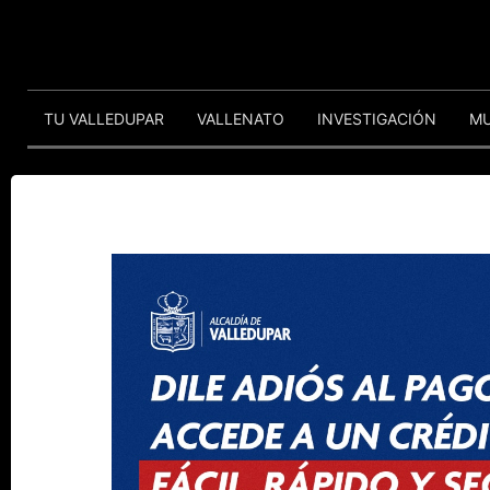
TU VALLEDUPAR
VALLENATO
INVESTIGACIÓN
M