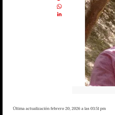
Última actualización febrero 20, 2026 a las 03:51 pm