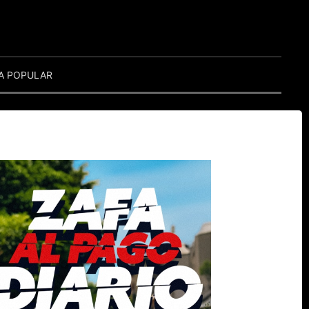
A POPULAR