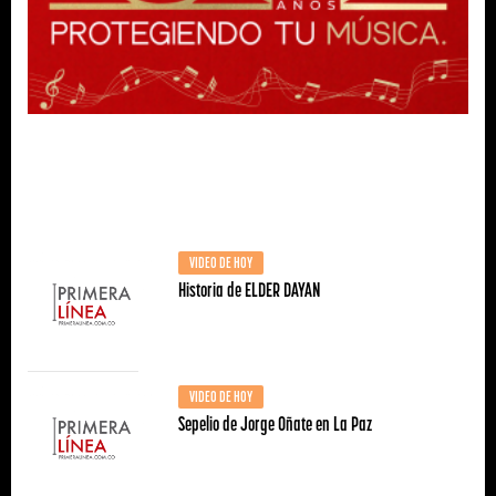
VIDEO DE HOY
Historia de ELDER DAYAN
VIDEO DE HOY
Sepelio de Jorge Oñate en La Paz