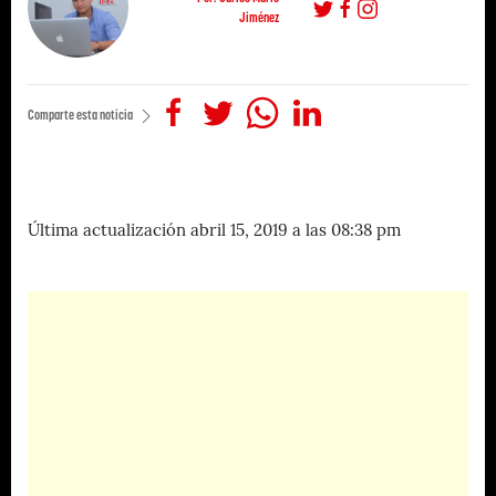
Jiménez
Comparte esta noticia
Última actualización abril 15, 2019 a las 08:38 pm