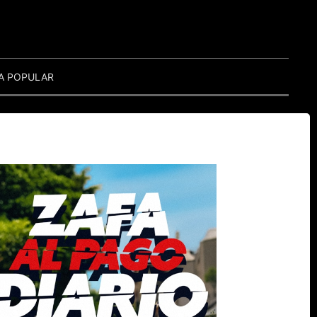
A POPULAR