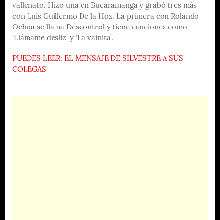
vallenato. Hizo una en Bucaramanga y grabó tres más
con Luis Guillermo De la Hoz. La primera con Rolando
Ochoa se llama Descontrol y tiene canciones como
‘Llámame desliz’ y ‘La vainita’.
PUEDES LEER: EL MENSAJE DE SILVESTRE A SUS
COLEGAS