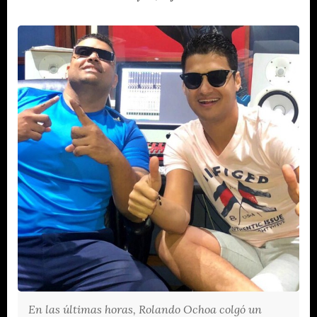
En las últimas horas, Rolando Ochoa colgó un