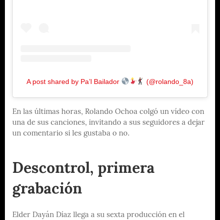
A post shared by Pa’l Bailador
(@rolando_8a)
En las últimas horas, Rolando Ochoa colgó un vídeo con
una de sus canciones, invitando a sus seguidores a dejar
un comentario si les gustaba o no.
Descontrol, primera
grabación
Elder Dayán Díaz llega a su sexta producción en el