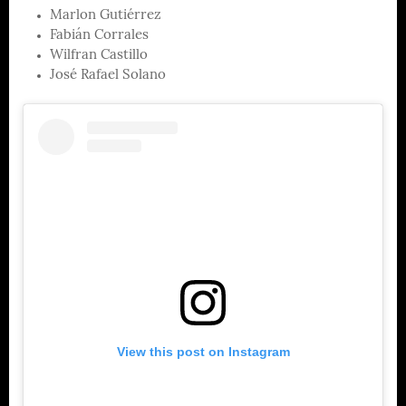
Marlon Gutiérrez
Fabián Corrales
Wilfran Castillo
José Rafael Solano
View this post on Instagram