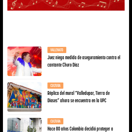
VALLENATO
Juez niega medida de aseguramiento contra el
cantante Churo Díaz
CULTURA
Réplica del mural “Valledupar, Tierra de
Dioses” ahora se encuentra en la UPC
CULTURA
Hace 80 años Colombia decidió proteger a