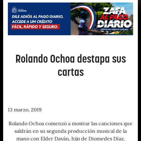
Rolando Ochoa destapa sus
cartas
13 marzo, 2019
Rolando Ochoa comenzó a mostrar las canciones que
saldrán en su segunda producción musical de la
mano con Elder Dayán, hijo de Diomedes Díaz.