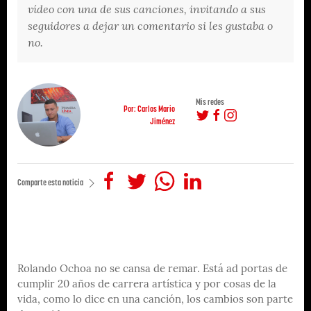
vídeo con una de sus canciones, invitando a sus
seguidores a dejar un comentario si les gustaba o
no.
Mis redes
Por: Carlos Mario
Jiménez
Comparte esta noticia
Rolando Ochoa no se cansa de remar. Está ad portas de
cumplir 20 años de carrera artística y por cosas de la
vida, como lo dice en una canción, los cambios son parte