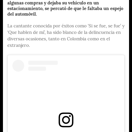
algunas compras y dejaba su vehículo en un
estacionamiento, se percató de que le faltaba un espejo
del automóvil.
La cantante conocida por éxitos como ‘Si se fue, se fue’ y
‘Que hablen de mí’, ha sido blanco de la delincuencia en
diversas ocasiones, tanto en Colombia como en el
extranjero.