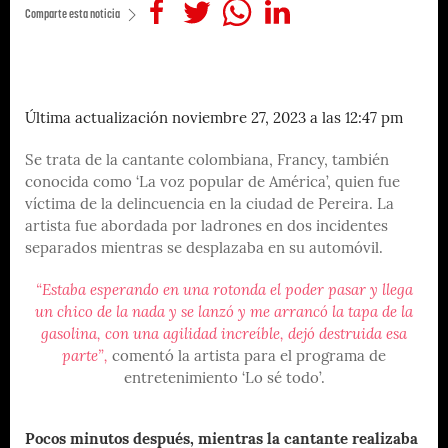
Comparte esta noticia
Última actualización noviembre 27, 2023 a las 12:47 pm
Se trata de la cantante colombiana, Francy, también
conocida como ‘La voz popular de América’, quien fue
víctima de la delincuencia en la ciudad de Pereira. La
artista fue abordada por ladrones en dos incidentes
separados mientras se desplazaba en su automóvil.
“Estaba esperando en una rotonda el poder pasar y llega
un chico de la nada y se lanzó y me arrancó la tapa de la
gasolina, con una agilidad increíble, dejó destruida esa
parte”,
comentó la artista para el programa de
entretenimiento ‘Lo sé todo’.
Pocos minutos después, mientras la cantante realizaba