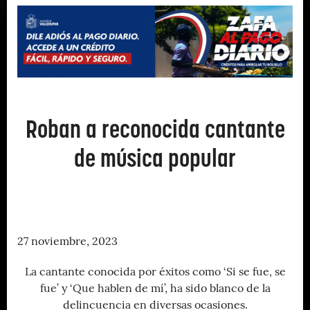
Roban a reconocida cantante
de música popular
27 noviembre, 2023
La cantante conocida por éxitos como ‘Si se fue, se
fue’ y ‘Que hablen de mí’, ha sido blanco de la
delincuencia en diversas ocasiones.