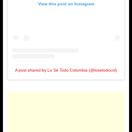
View this post on Instagram
A post shared by Lo Sé Todo Colombia (@losetodocol)