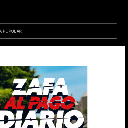
A POPULAR