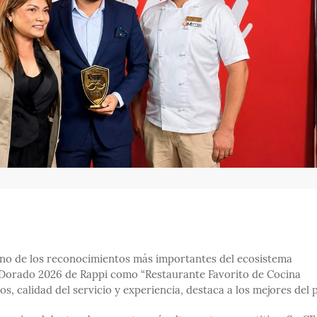
uno de los reconocimientos más importantes del ecosistema
e Dorado 2026 de Rappi como “Restaurante Favorito de Cocina
os, calidad del servicio y experiencia, destaca a los mejores del p