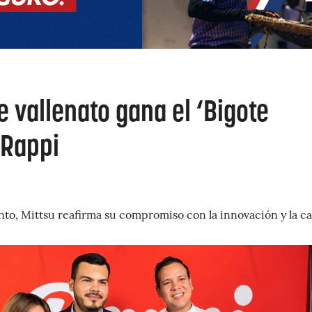
 vallenato gana el ‘Bigote
 Rappi
to, Mittsu reafirma su compromiso con la innovación y la ca