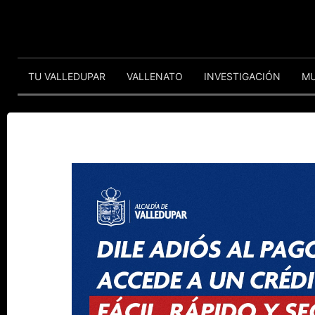
TU VALLEDUPAR
VALLENATO
INVESTIGACIÓN
M