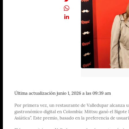
Última actualización junio 1, 2026 a las 09:39 am
Por primera vez, un restaurante de Valledupar alcanza 
gastronómico digital en Colombia: Mittsu ganó el Bigot
Asiática”. Este premio, basado en la preferencia de usuari