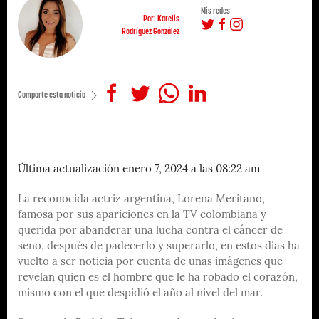
Mis redes
Por: Karelis
Rodríguez González
Comparte esta noticia
Última actualización enero 7, 2024 a las 08:22 am
La reconocida actriz argentina, Lorena Meritano,
famosa por sus apariciones en la TV colombiana y
querida por abanderar una lucha contra el cáncer de
seno, después de padecerlo y superarlo, en estos días ha
vuelto a ser noticia por cuenta de unas imágenes que
revelan quien es el hombre que le ha robado el corazón,
mismo con el que despidió el año al nivel del mar.