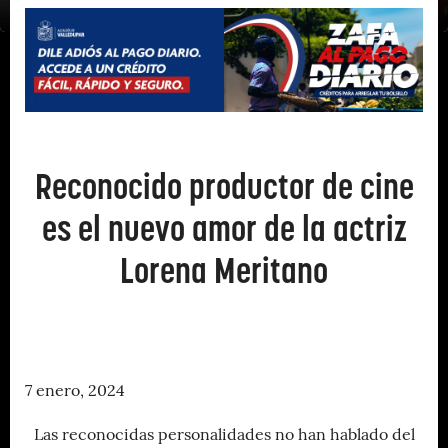
Reconocido productor de cine
es el nuevo amor de la actriz
Lorena Meritano
7 enero, 2024
Las reconocidas personalidades no han hablado del