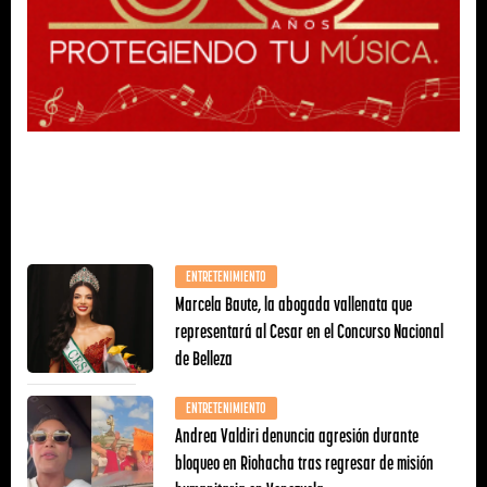
ENTRETENIMIENTO
Marcela Baute, la abogada vallenata que
representará al Cesar en el Concurso Nacional
de Belleza
ENTRETENIMIENTO
Andrea Valdiri denuncia agresión durante
bloqueo en Riohacha tras regresar de misión