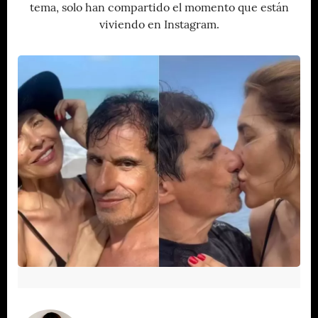
tema, solo han compartido el momento que están
viviendo en Instagram.