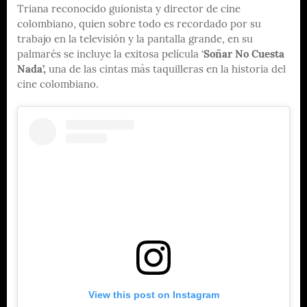
Triana reconocido guionista y director de cine
colombiano, quien sobre todo es recordado por su
trabajo en la televisión y la pantalla grande, en su
palmarés se incluye la exitosa película ‘
Soñar No Cuesta
Nada’,
una de las cintas más taquilleras en la historia del
cine colombiano.
View this post on Instagram