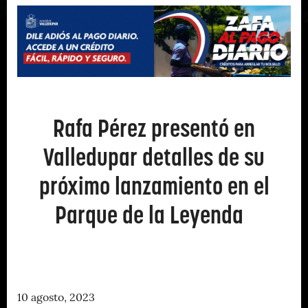
Rafa Pérez presentó en
Valledupar detalles de su
próximo lanzamiento en el
Parque de la Leyenda
10 agosto, 2023