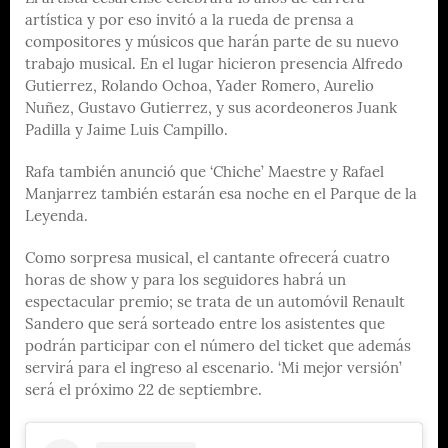
artística y por eso invitó a la rueda de prensa a
compositores y músicos que harán parte de su nuevo
trabajo musical. En el lugar hicieron presencia Alfredo
Gutierrez, Rolando Ochoa, Yader Romero, Aurelio
Nuñez, Gustavo Gutierrez, y sus acordeoneros Juank
Padilla y Jaime Luis Campillo.
Rafa también anunció que ‘Chiche’ Maestre y Rafael
Manjarrez también estarán esa noche en el Parque de la
Leyenda.
Como sorpresa musical, el cantante ofrecerá cuatro
horas de show y para los seguidores habrá un
espectacular premio; se trata de un automóvil Renault
Sandero que será sorteado entre los asistentes que
podrán participar con el número del ticket que además
servirá para el ingreso al escenario. ‘Mi mejor versión’
será el próximo 22 de septiembre.