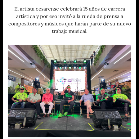
El artista cesarense celebrará 15 años de carrera
artística y por eso invitó a la rueda de prensa a
compositores y músicos que harán parte de su nuevo
trabajo musical.