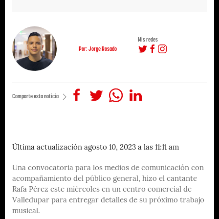
Mis redes
Por: Jorge Rosado
Comparte esta noticia
Última actualización agosto 10, 2023 a las 11:11 am
Una convocatoria para los medios de comunicación con
acompañamiento del público general, hizo el cantante
Rafa Pérez este miércoles en un centro comercial de
Valledupar para entregar detalles de su próximo trabajo
musical.