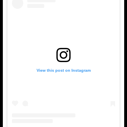
View this post on Instagram