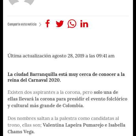
Comparte esta noticia
Última actualización agosto 28, 2019 a las 09:41 am
La ciudad Barranquilla está muy cerca de conocer a la
reina del Carnaval 2020.
Existen dos aspirantes a la corona, pero
solo una de
ellas llevará la corona para presidir el evento folclórico
y cultural más grande de Colombia.
Dos nombres saltan a la palestra como candidatas al
trono, ellas son;
Valentina Lapeira Pumarejo e Isabella
Chams Vega.