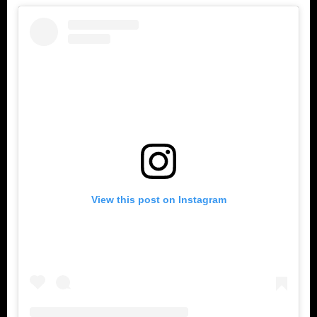
View this post on Instagram