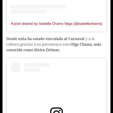
A post shared by Isabella Chams Vega (@isabellachams)
Desde niña ha estado vinculada al Carnaval
y a la
cultura gracias a su parentesco con
Olga Chams, más
conocida como Meira Delmar.