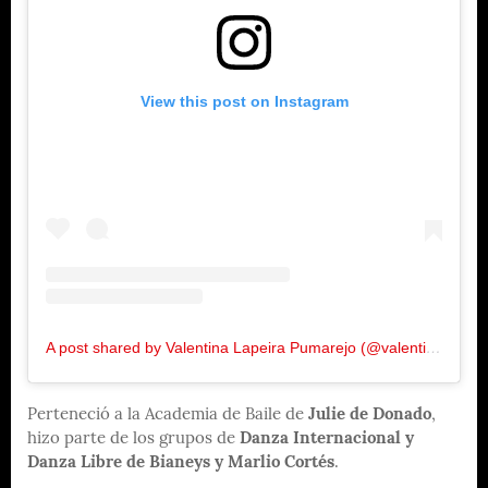
View this post on Instagram
A post shared by Valentina Lapeira Pumarejo (@valentinalapeira)
Perteneció a la Academia de Baile de
Julie de Donado
,
hizo parte de los grupos de
Danza Internacional y
Danza Libre de Bianeys y Marlio Cortés
.