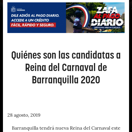
Quiénes son las candidatas a
Reina del Carnaval de
Barranquilla 2020
28 agosto, 2019
Barranquilla tendrá nueva Reina del Carnaval este