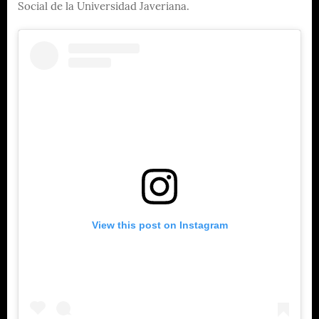
Social de la Universidad Javeriana.
View this post on Instagram