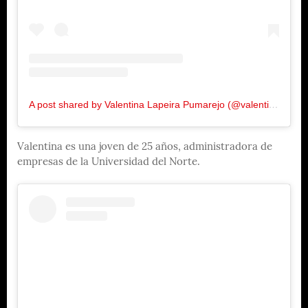
A post shared by Valentina Lapeira Pumarejo (@valentinalapeira)
Valentina es una joven de 25 años, administradora de
empresas de la Universidad del Norte.