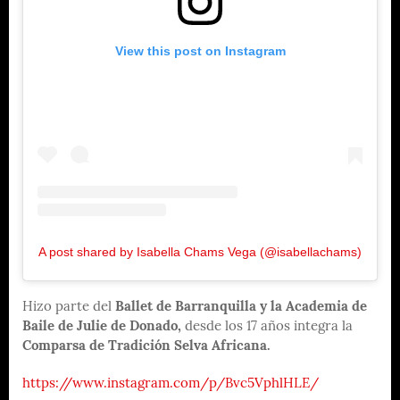
View this post on Instagram
A post shared by Isabella Chams Vega (@isabellachams)
Hizo parte del
Ballet de Barranquilla y la Academia de
Baile de Julie de Donado,
desde los 17 años integra la
Comparsa de Tradición Selva Africana.
https://www.instagram.com/p/Bvc5VphlHLE/