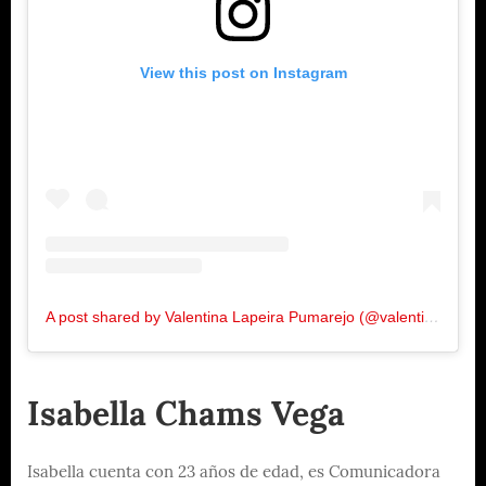
View this post on Instagram
A post shared by Valentina Lapeira Pumarejo (@valentinalapeira)
Isabella Chams Vega
Isabella cuenta con 23 años de edad, es Comunicadora