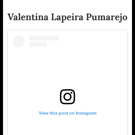
Valentina Lapeira Pumarejo
View this post on Instagram