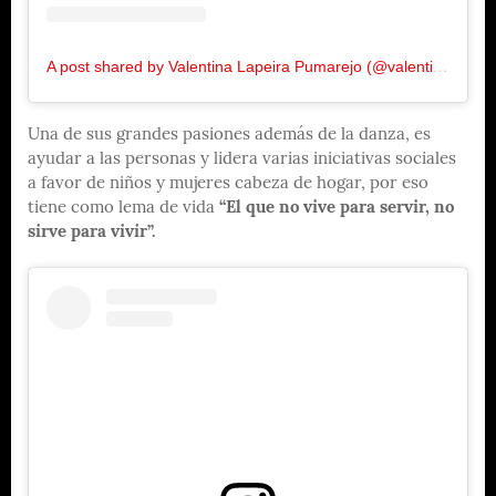
A post shared by Valentina Lapeira Pumarejo (@valentinalapeira)
Una de sus grandes pasiones además de la danza, es
ayudar a las personas y lidera varias iniciativas sociales
a favor de niños y mujeres cabeza de hogar, por eso
tiene como lema de vida
“El que no vive para servir, no
sirve para vivir”.