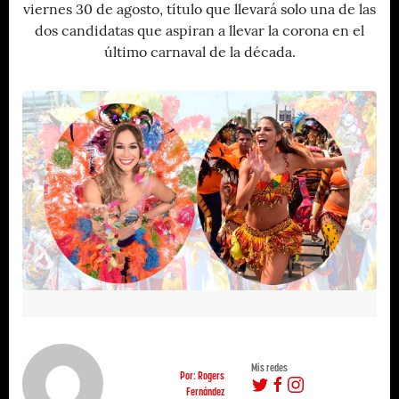
viernes 30 de agosto, título que llevará solo una de las
dos candidatas que aspiran a llevar la corona en el
último carnaval de la década.
Mis redes
Por: Rogers
Fernández