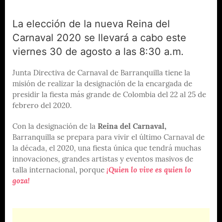
La elección de la nueva Reina del
Carnaval 2020 se llevará a cabo este
viernes 30 de agosto a las 8:30 a.m.
Junta Directiva de Carnaval de Barranquilla tiene la
misión de realizar la designación de la encargada de
presidir la fiesta más grande de Colombia del 22 al 25 de
febrero del 2020.
Con la designación de la
Reina del Carnaval,
Barranquilla se prepara para vivir el último Carnaval de
la década, el 2020, una fiesta única que tendrá muchas
innovaciones, grandes artistas y eventos masivos de
talla internacional, porque
¡Quien lo vive es quien lo
goza!