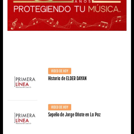
VIDEO DE HOY
Historia de ELDER DAYAN
VIDEO DE HOY
Sepelio de Jorge Oñate en La Paz