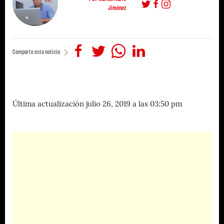
Jiménez
Comparte esta noticia
Última actualización julio 26, 2019 a las 03:50 pm