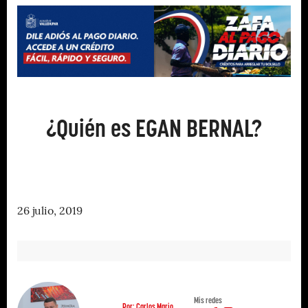
¿Quién es EGAN BERNAL?
26 julio, 2019
Mis redes
Por: Carlos Mario