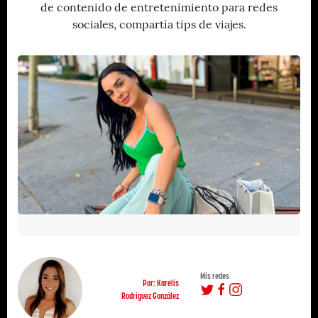
de contenido de entretenimiento para redes
sociales, compartía tips de viajes.
Mis redes
Por: Karelis
Rodríguez González