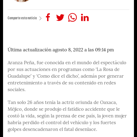
Comparte esta noticia
Última actualización agosto 8, 2022 a las 09:14 pm
Aranza Peña, fue conocida en el mundo del espectáculo
por sus actuaciones en programas como ‘La Rosa de
Guadalupe’ y ‘Como dice el dicho’, además por generar
entretenimiento a través de su contenido en redes
sociales.
Tan solo 26 años tenía la actriz oriunda de Oaxaca,
Méjico, donde se produjo el fatídico accidente que le
costó la vida, según la prensa de ese país, la joven mujer
habría perdido el control del vehículo y los fuertes
golpes desencadenaron el fatal desenlace.