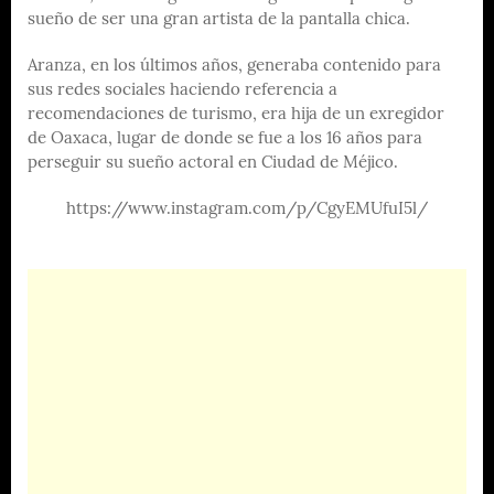
sueño de ser una gran artista de la pantalla chica.
Aranza, en los últimos años, generaba contenido para
sus redes sociales haciendo referencia a
recomendaciones de turismo, era hija de un exregidor
de Oaxaca, lugar de donde se fue a los 16 años para
perseguir su sueño actoral en Ciudad de Méjico.
https://www.instagram.com/p/CgyEMUfuI5l/