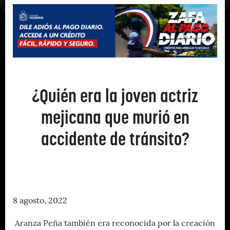
¿Quién era la joven actriz
mejicana que murió en
accidente de tránsito?
8 agosto, 2022
Aranza Peña también era reconocida por la creación