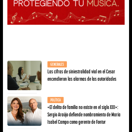
GENERALES
Las cifras de siniestralidad vial en el Cesar
encendieron las alarmas de las autoridades
POLÍTICA
«El delito de familia no existe en el siglo XXI»:
Sergio Araújo defiende nombramiento de María
Isabel Campo como gerente de Fontur