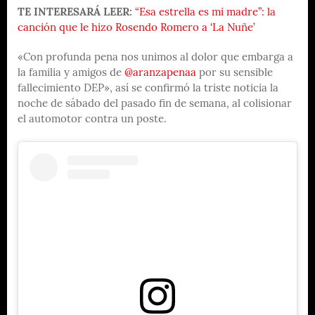
TE INTERESARÁ LEER:
“Esa estrella es mi madre”: la
canción que le hizo Rosendo Romero a ‘La Nuñe’
«Con profunda pena nos unimos al dolor que embarga a
la familia y amigos de
@aranzapenaa
por su sensible
fallecimiento DEP», así se confirmó la triste noticia la
noche de sábado del pasado fin de semana, al colisionar
el automotor contra un poste.