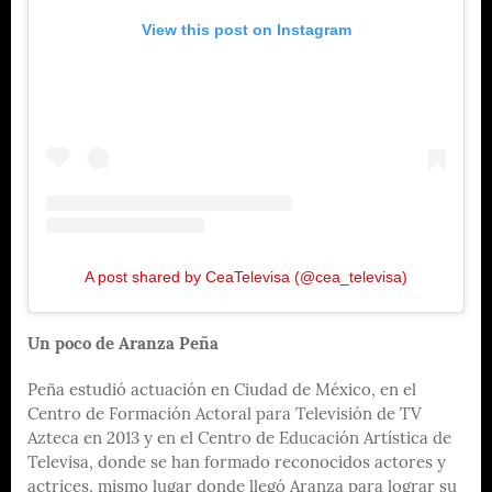
View this post on Instagram
A post shared by CeaTelevisa (@cea_televisa)
Un poco de Aranza Peña
Peña estudió actuación en Ciudad de México, en el
Centro de Formación Actoral para Televisión de TV
Azteca en 2013 y en el Centro de Educación Artística de
Televisa, donde se han formado reconocidos actores y
actrices, mismo lugar donde llegó Aranza para lograr su