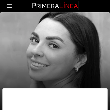
Primera
Línea