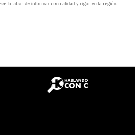
e la labor de informar con calidad y rigor en la región.