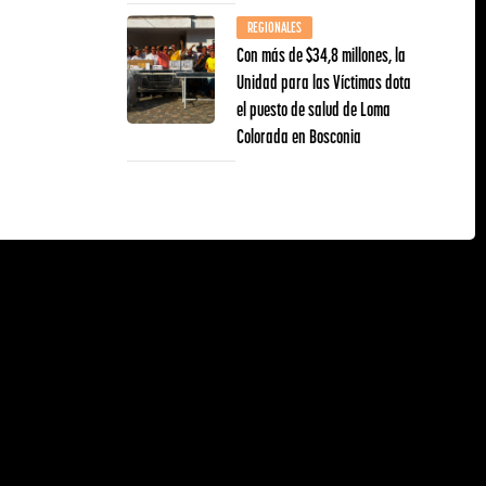
REGIONALES
Con más de $34,8 millones, la
Unidad para las Víctimas dota
el puesto de salud de Loma
Colorada en Bosconia