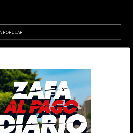
A POPULAR