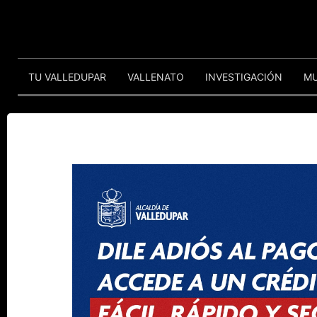
TU VALLEDUPAR
VALLENATO
INVESTIGACIÓN
M