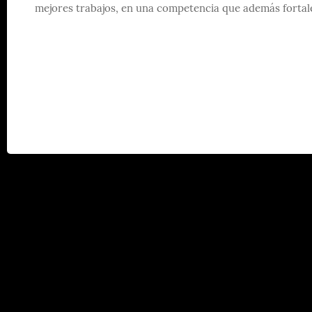
mejores trabajos, en una competencia que además fortalec