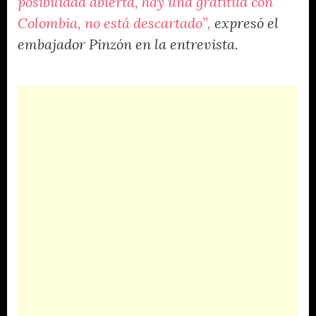
posibilidad abierta, hay una gratitud con
Colombia, no está descartado”,
expresó el
embajador Pinzón en la entrevista.