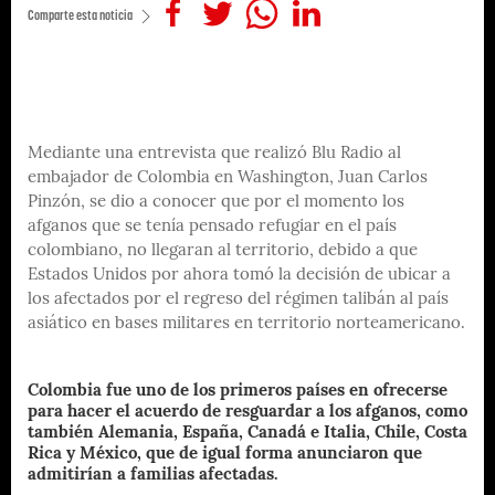
Comparte esta noticia
Mediante una entrevista que realizó Blu Radio al
embajador de Colombia en Washington, Juan Carlos
Pinzón, se dio a conocer que por el momento los
afganos que se tenía pensado refugiar en el país
colombiano, no llegaran al territorio, debido a que
Estados Unidos por ahora tomó la decisión de ubicar a
los afectados por el regreso del régimen talibán al país
asiático en bases militares en territorio norteamericano.
Colombia fue uno de los primeros países en ofrecerse
para hacer el acuerdo de resguardar a los afganos, como
también Alemania, España, Canadá e Italia, Chile, Costa
Rica y México, que de igual forma anunciaron que
admitirían a familias afectadas.