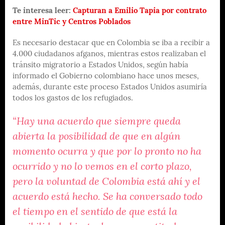
Te interesa leer:
Capturan a Emilio Tapia por contrato
entre MinTic y Centros Poblados
Es necesario destacar que en Colombia se iba a recibir a
4.000 ciudadanos afganos, mientras estos realizaban el
tránsito migratorio a Estados Unidos, según había
informado el Gobierno colombiano hace unos meses,
además, durante este proceso Estados Unidos asumiría
todos los gastos de los refugiados.
“Hay una acuerdo que siempre queda
abierta la posibilidad de que en algún
momento ocurra y que por lo pronto no ha
ocurrido y no lo vemos en el corto plazo,
pero la voluntad de Colombia está ahí y el
acuerdo está hecho. Se ha conversado todo
el tiempo en el sentido de que está la