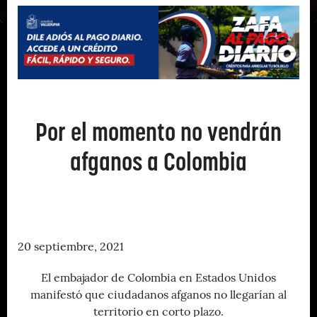
Por el momento no vendrán
afganos a Colombia
20 septiembre, 2021
El embajador de Colombia en Estados Unidos
manifestó que ciudadanos afganos no llegarían al
territorio en corto plazo.