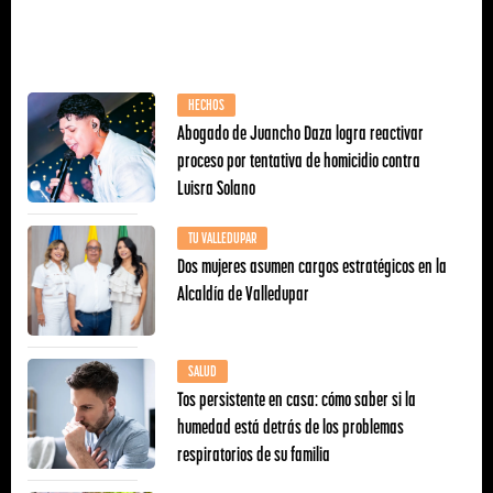
HECHOS
Abogado de Juancho Daza logra reactivar
proceso por tentativa de homicidio contra
Luisra Solano
TU VALLEDUPAR
Dos mujeres asumen cargos estratégicos en la
Alcaldía de Valledupar
SALUD
Tos persistente en casa: cómo saber si la
humedad está detrás de los problemas
respiratorios de su familia