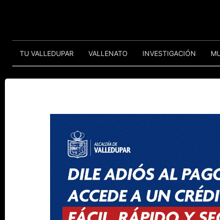
TU VALLEDUPAR
VALLENATO
INVESTIGACIÓN
M