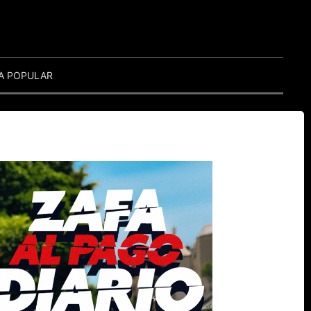
A POPULAR