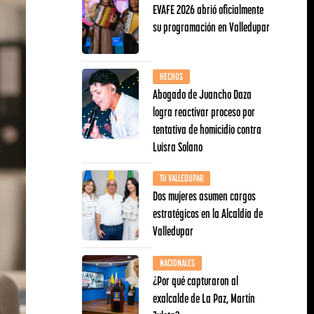
EVAFE 2026 abrió oficialmente
su programación en Valledupar
HECHOS
Abogado de Juancho Daza
logra reactivar proceso por
tentativa de homicidio contra
Luisra Solano
TU VALLEDUPAR
Dos mujeres asumen cargos
estratégicos en la Alcaldía de
Valledupar
NACIONALES
¿Por qué capturaron al
exalcalde de La Paz, Martín