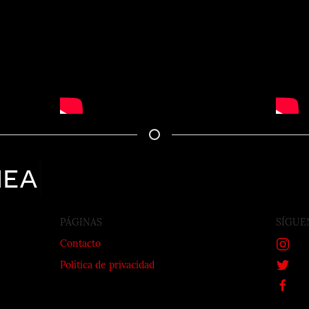
nea
PÁGINAS
SÍGUE
Contacto
Política de privacidad